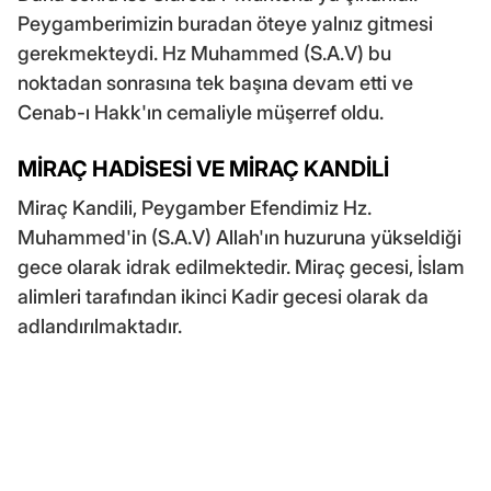
Peygamberimizin buradan öteye yalnız gitmesi
gerekmekteydi. Hz Muhammed (S.A.V) bu
noktadan sonrasına tek başına devam etti ve
Cenab-ı Hakk'ın cemaliyle müşerref oldu.
MİRAÇ HADİSESİ VE MİRAÇ KANDİLİ
Miraç Kandili, Peygamber Efendimiz Hz.
Muhammed'in (S.A.V) Allah'ın huzuruna yükseldiği
gece olarak idrak edilmektedir. Miraç gecesi, İslam
alimleri tarafından ikinci Kadir gecesi olarak da
adlandırılmaktadır.