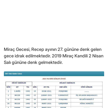
Miraç Gecesi, Recep ayının 27. gününe denk gelen
gece idrak edilmektedir. 2019 Miraç Kandili 2 Nisan
Salı gününe denk gelmektedir.