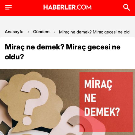
Anasayfa
Gündem
Miraç ne demek? Miraç gecesi ne oldu?
Miraç ne demek? Miraç gecesi ne
oldu?