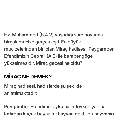
Hz. Muhammed (S.A.V) yaşadığı süre boyunca
birçok mucize gerçekleşti. En büyük
mucizelerinden biri olan Miraç hadisesi, Peygamber
Efendimizin Cebrail (A.S) ile beraber göğe
yükselmesidir. Miraç gecesi ne oldu?
MİRAÇ NE DEMEK?
Miraç hadisesi, hadislerde şu şekilde
anlatılmaktadır:
Peygamber Efendimiz uyku halindeyken yanına
katırdan küçük beyaz bir hayvan geldi. Bu hayvanın