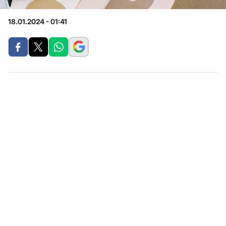
18.01.2024 - 01:41