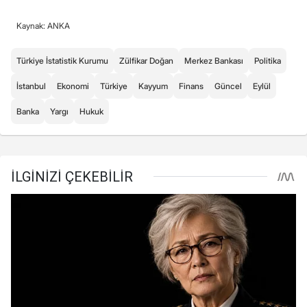
Kaynak: ANKA
Türkiye İstatistik Kurumu
Zülfikar Doğan
Merkez Bankası
Politika
İstanbul
Ekonomi
Türkiye
Kayyum
Finans
Güncel
Eylül
Banka
Yargı
Hukuk