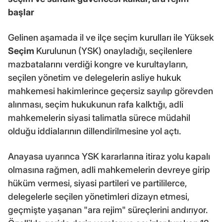
başlar
Gelinen aşamada il ve ilçe seçim kurulları ile Yüksek
Seçim
Kurulunun (YSK) onayladığı, seçilenlere
mazbatalarını verdiği kongre ve kurultayların,
seçilen yönetim ve delegelerin asliye hukuk
mahkemesi hakimlerince geçersiz sayılıp görevden
alınması, seçim hukukunun rafa kalktığı, adli
mahkemelerin siyasi talimatla sürece müdahil
olduğu iddialarının dillendirilmesine yol açtı.
Anayasa uyarınca YSK kararlarına itiraz yolu kapalı
olmasına rağmen, adli mahkemelerin devreye girip
hüküm vermesi, siyasi partileri ve partililerce,
delegelerle seçilen yönetimleri dizayn etmesi,
geçmişte yaşanan "ara rejim" süreçlerini andırıyor.