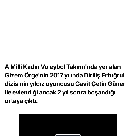
A Milli Kadın Voleybol Takımı'nda yer alan
Gizem Örge'nin 2017 yılında Diriliş Ertuğrul
dizisinin yıldız oyuncusu Cavit Çetin Güner
ile evlendiği ancak 2 yıl sonra boşandığı
ortaya çıktı.