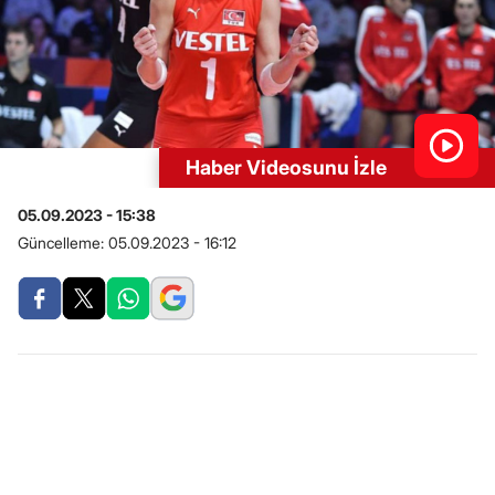
Haber Videosunu İzle
05.09.2023 - 15:38
Güncelleme:
05.09.2023 - 16:12