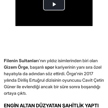
Filenin Sultanları
'nın yıldız isimlerinden biri olan
Gizem Örge
, başarılı
spor
kariyerinin yanı sıra özel
hayatıyla da adından söz ettirdi. Örge'nin 2017
yılında Diriliş Ertuğrul dizisinin oyuncusu Cavit Çetin
Güner ile evlendiği ancak bir süre sonra boşandığı
ortaya çıktı.
ENGİN ALTAN DÜZYATAN ŞAHİTLİK YAPTI