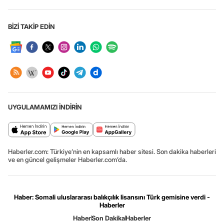
BİZİ TAKİP EDİN
UYGULAMAMIZI İNDİRİN
Haberler.com: Türkiye’nin en kapsamlı haber sitesi. Son dakika haberleri
ve en güncel gelişmeler Haberler.com’da.
Haber: Somali uluslararası balıkçılık lisansını Türk gemisine verdi -
Haberler
Haber
Son Dakika
Haberler