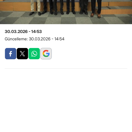
30.03.2026 - 14:53
Güncelleme:
30.03.2026 - 14:54