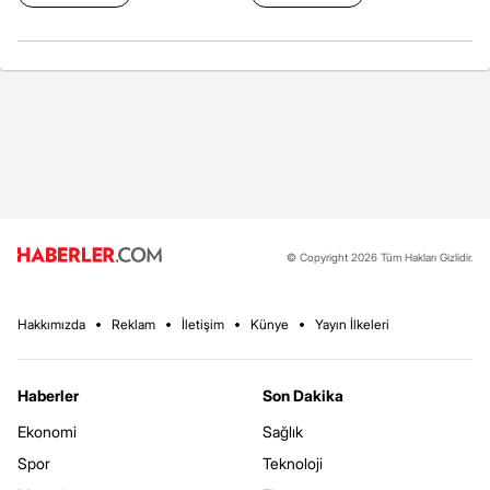
© Copyright 2026 Tüm Hakları Gizlidir.
Hakkımızda
Reklam
İletişim
Künye
Yayın İlkeleri
Haberler
Son Dakika
Ekonomi
Sağlık
Spor
Teknoloji