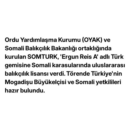
Ordu Yardımlaşma Kurumu (OYAK) ve
Somali Balıkçılık Bakanlığı ortaklığında
kurulan SOMTURK, 'Ergun Reis A' adlı Türk
gemisine Somali karasularında uluslararası
balıkçılık lisansı verdi. Törende Türkiye'nin
Mogadişu Büyükelçisi ve Somali yetkilileri
hazır bulundu.