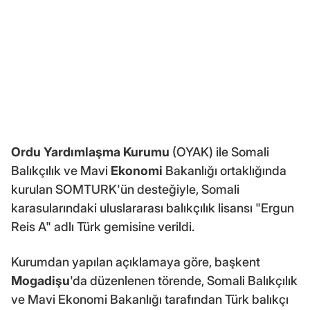
Ordu Yardımlaşma Kurumu
(OYAK) ile Somali
Balıkçılık ve Mavi
Ekonomi
Bakanlığı ortaklığında
kurulan SOMTURK'ün desteğiyle, Somali
karasularındaki uluslararası balıkçılık lisansı "Ergun
Reis A" adlı Türk gemisine verildi.
Kurumdan yapılan açıklamaya göre, başkent
Mogadişu
'da düzenlenen törende, Somali Balıkçılık
ve Mavi Ekonomi Bakanlığı tarafından Türk balıkçı