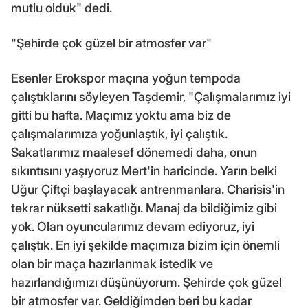
mutlu olduk" dedi.
"Şehirde çok güzel bir atmosfer var"
Esenler Erokspor maçına yoğun tempoda
çalıştıklarını söyleyen Taşdemir, "Çalışmalarımız iyi
gitti bu hafta. Maçımız yoktu ama biz de
çalışmalarımıza yoğunlaştık, iyi çalıştık.
Sakatlarımız maalesef dönemedi daha, onun
sıkıntısını yaşıyoruz Mert'in haricinde. Yarın belki
Uğur Çiftçi başlayacak antrenmanlara. Charisis'in
tekrar nüksetti sakatlığı. Manaj da bildiğimiz gibi
yok. Olan oyuncularımız devam ediyoruz, iyi
çalıştık. En iyi şekilde maçımıza bizim için önemli
olan bir maça hazırlanmak istedik ve
hazırlandığımızı düşünüyorum. Şehirde çok güzel
bir atmosfer var. Geldiğimden beri bu kadar