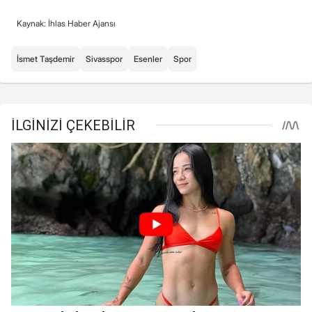
Kaynak: İhlas Haber Ajansı
İsmet Taşdemir
Sivasspor
Esenler
Spor