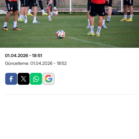
01.04.2026 - 18:51
Güncelleme:
01.04.2026 - 18:52