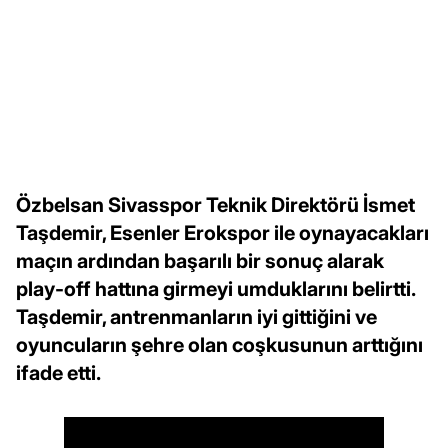
Özbelsan Sivasspor Teknik Direktörü İsmet
Taşdemir, Esenler Erokspor ile oynayacakları
maçın ardından başarılı bir sonuç alarak
play-off hattına girmeyi umduklarını belirtti.
Taşdemir, antrenmanların iyi gittiğini ve
oyuncuların şehre olan coşkusunun arttığını
ifade etti.