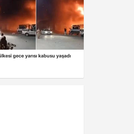
lkesi gece yarısı kabusu yaşadı