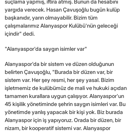
suçlama yapmış, iftira atmış. Bunun da hesabını
yargıda verecek. Hasan Çavuşoğlu bugün kulüp
başkanıdır, yarın olmayabilir. Bizim tüm
çalışmalarımız Alanyaspor Kulübü'nün geleceği
içindir" dedi.
"Alanyaspor'da saygın isimler var"
Alanyaspor'da bir sistem ve düzen olduğunun
belirten Çavuşoğlu, "Burada bir düzen var, bir
sistem var. Her şey resmi, her şey yasal. Bizim
işletmemiz de kulübümüz de mali ve hukuki açıdan
tamamen kurallara uygun çalışıyor. Alanyaspor'un
45 kişilik yönetiminde şehrin saygın isimleri var. Bu
yönetimde yanlış yapacak bir kişi yok. Biz burada
Alanyaspor için iş yapıyoruz. Orada bir düzen, bir
nizam, bir kooperatif sistemi var. Alanyaspor