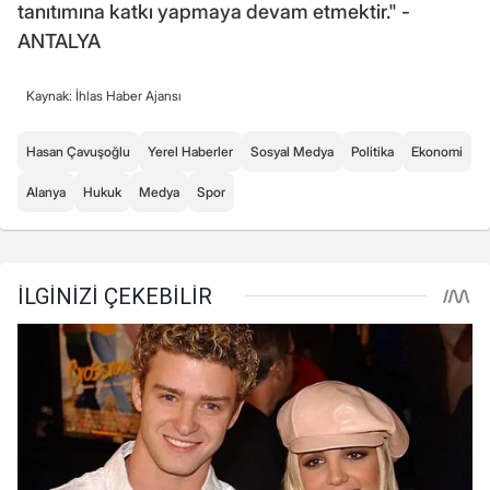
tanıtımına katkı yapmaya devam etmektir." -
ANTALYA
Kaynak: İhlas Haber Ajansı
Hasan Çavuşoğlu
Yerel Haberler
Sosyal Medya
Politika
Ekonomi
Alanya
Hukuk
Medya
Spor