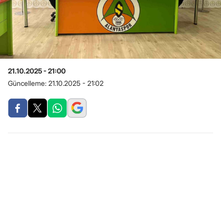
21.10.2025 - 21:00
Güncelleme:
21.10.2025 - 21:02