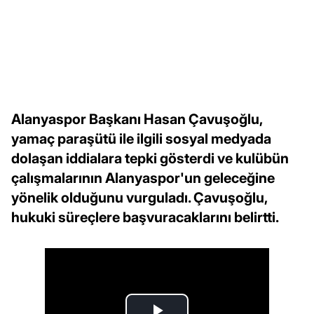
Alanyaspor Başkanı Hasan Çavuşoğlu,
yamaç paraşütü ile ilgili sosyal medyada
dolaşan iddialara tepki gösterdi ve kulübün
çalışmalarının Alanyaspor'un geleceğine
yönelik olduğunu vurguladı. Çavuşoğlu,
hukuki süreçlere başvuracaklarını belirtti.