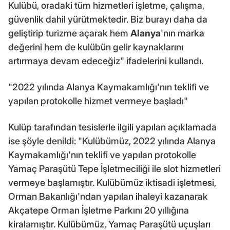
Kulübü, oradaki tüm hizmetleri işletme, çalışma,
güvenlik dahil yürütmektedir. Biz burayı daha da
geliştirip turizme açarak hem
Alanya
'nın marka
değerini hem de kulübün gelir kaynaklarını
artırmaya devam edeceğiz" ifadelerini kullandı.
"2022 yılında Alanya Kaymakamlığı'nın teklifi ve
yapılan protokolle hizmet vermeye başladı"
Kulüp tarafından tesislerle ilgili yapılan açıklamada
ise şöyle denildi: "Kulübümüz, 2022 yılında Alanya
Kaymakamlığı'nın teklifi ve yapılan protokolle
Yamaç Paraşütü Tepe İşletmeciliği ile slot hizmetleri
vermeye başlamıştır. Kulübümüz iktisadi işletmesi,
Orman Bakanlığı'ndan yapılan ihaleyi kazanarak
Akçatepe Orman İşletme Parkını 20 yıllığına
kiralamıştır. Kulübümüz, Yamaç Paraşütü uçuşları