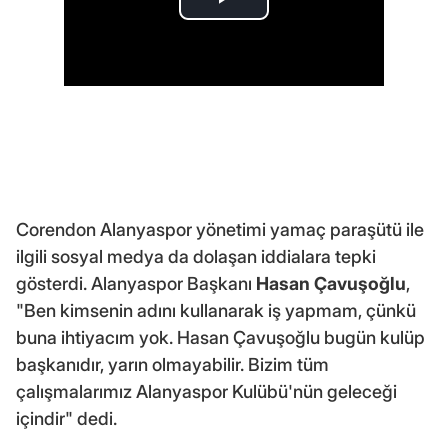
Corendon Alanyaspor yönetimi yamaç paraşütü ile
ilgili sosyal medya da dolaşan iddialara tepki
gösterdi. Alanyaspor Başkanı
Hasan Çavuşoğlu
,
"Ben kimsenin adını kullanarak iş yapmam, çünkü
buna ihtiyacım yok. Hasan Çavuşoğlu bugün kulüp
başkanıdır, yarın olmayabilir. Bizim tüm
çalışmalarımız Alanyaspor Kulübü'nün geleceği
içindir" dedi.