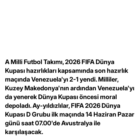
A Milli Futbol Takımı, 2026 FIFA Dünya
Kupası hazırlıkları kapsamında son hazırlık
maçında Venezuela'yı 2-1 yendi. Milliler,
Kuzey Makedonya'nın ardından Venezuela'yı
da yenerek Dünya Kupası öncesi moral
depoladı. Ay-yıldızlılar, FIFA 2026 Dünya
Kupası D Grubu ilk maçında 14 Haziran Pazar
günü saat 07.00'de Avustralya ile
karşılaşacak.