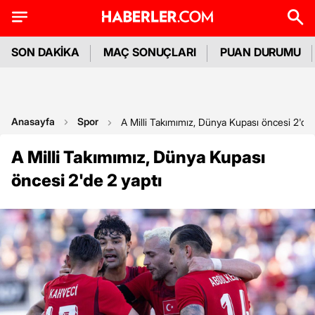
SON DAKİKA
MAÇ SONUÇLARI
PUAN DURUMU
Anasayfa
Spor
A Milli Takımımız, Dünya Kupası öncesi 2'de 
A Milli Takımımız, Dünya Kupası
öncesi 2'de 2 yaptı