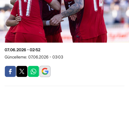
07.06.2026 - 02:52
Güncelleme:
07.06.2026 - 03:03