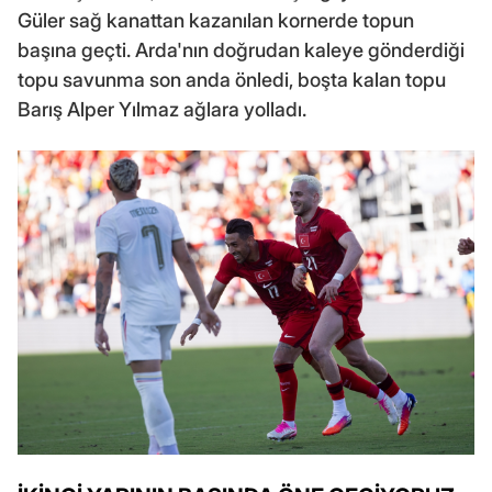
Güler sağ kanattan kazanılan kornerde topun
başına geçti. Arda'nın doğrudan kaleye gönderdiği
topu savunma son anda önledi, boşta kalan topu
Barış Alper Yılmaz ağlara yolladı.