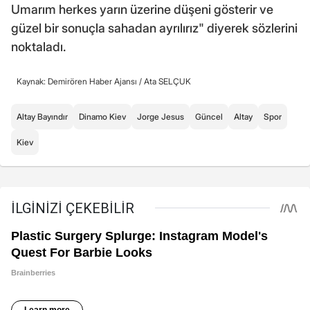
Umarım herkes yarın üzerine düşeni gösterir ve
güzel bir sonuçla sahadan ayrılırız" diyerek sözlerini
noktaladı.
Kaynak: Demirören Haber Ajansı /
Ata SELÇUK
Altay Bayındır
Dinamo Kiev
Jorge Jesus
Güncel
Altay
Spor
Kiev