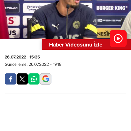
Haber Videosunu İzle
26.07.2022 - 15:35
Güncelleme:
26.07.2022 - 19:18