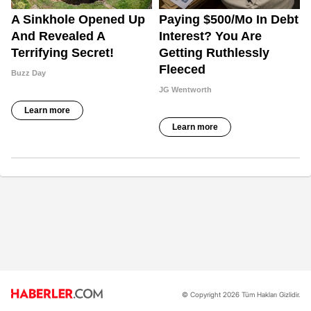
© Copyright 2026 Tüm Hakları Gizlidir.