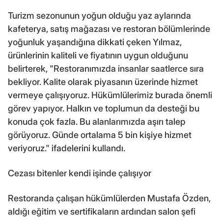
Turizm sezonunun yoğun olduğu yaz aylarında
kafeterya, satış mağazası ve restoran bölümlerinde
yoğunluk yaşandığına dikkati çeken Yılmaz,
ürünlerinin kaliteli ve fiyatının uygun olduğunu
belirterek, "Restoranımızda insanlar saatlerce sıra
bekliyor. Kalite olarak piyasanın üzerinde hizmet
vermeye çalışıyoruz. Hükümlülerimiz burada önemli
görev yapıyor. Halkın ve toplumun da desteği bu
konuda çok fazla. Bu alanlarımızda aşırı talep
görüyoruz. Günde ortalama 5 bin kişiye hizmet
veriyoruz." ifadelerini kullandı.
Cezası bitenler kendi işinde çalışıyor
Restoranda çalışan hükümlülerden Mustafa Özden,
aldığı eğitim ve sertifikaların ardından salon şefi