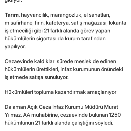
Tarım
, hayvancılık, marangozluk, el sanatları,
misafirhane, fırın, kafeterya, satış mağazası, lokanta
işletmeciliği gibi 21 farklı alanda görev yapan
hükümlülerin sigortası da kurum tarafından
yapılıyor.
Cezaevinde kaldıkları sürede meslek de edinen
hükümlülerin ürettikleri, infaz kurumunun önündeki
işletmede satışa sunuluyor.
Hükümlüleri topluma kazandırmak amaçlanıyor
Dalaman Açık Ceza İnfaz Kurumu Müdürü Murat
Yılmaz, AA muhabirine, cezaevinde bulunan 1250
hükümlünün 21 farklı alanda çalıştığını söyledi.