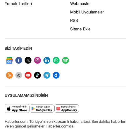
Yemek Tarifleri
Webmaster
Mobil Uygulamalar
RSS
Sitene Ekle
BİZİ TAKİP EDİN
UYGULAMAMIZI İNDİRİN
Haberler.com: Türkiye’nin en kapsamlı haber sitesi. Son dakika haberleri
ve en güncel gelişmeler Haberler.com’da.