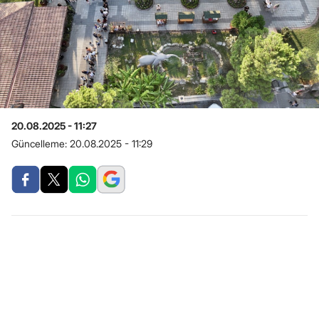
20.08.2025 - 11:27
Güncelleme:
20.08.2025 - 11:29