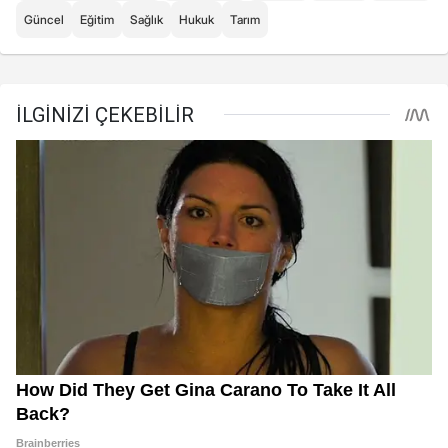
Güncel
Eğitim
Sağlık
Hukuk
Tarım