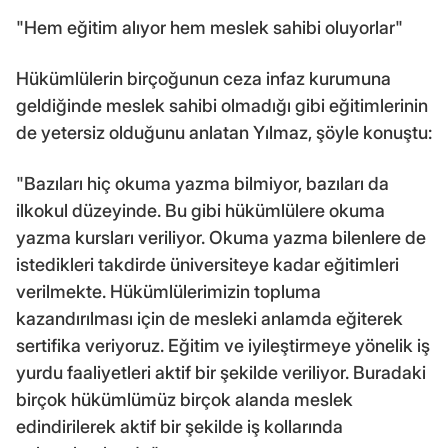
"Hem eğitim alıyor hem meslek sahibi oluyorlar"
Hükümlülerin birçoğunun ceza infaz kurumuna
geldiğinde meslek sahibi olmadığı gibi eğitimlerinin
de yetersiz olduğunu anlatan Yılmaz, şöyle konuştu:
"Bazıları hiç okuma yazma bilmiyor, bazıları da
ilkokul düzeyinde. Bu gibi hükümlülere okuma
yazma kursları veriliyor. Okuma yazma bilenlere de
istedikleri takdirde üniversiteye kadar eğitimleri
verilmekte. Hükümlülerimizin topluma
kazandırılması için de mesleki anlamda eğiterek
sertifika veriyoruz. Eğitim ve iyileştirmeye yönelik iş
yurdu faaliyetleri aktif bir şekilde veriliyor. Buradaki
birçok hükümlümüz birçok alanda meslek
edindirilerek aktif bir şekilde iş kollarında