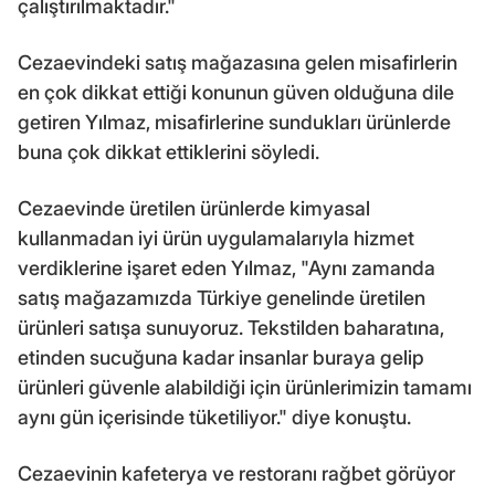
çalıştırılmaktadır."
Cezaevindeki satış mağazasına gelen misafirlerin
en çok dikkat ettiği konunun güven olduğuna dile
getiren Yılmaz, misafirlerine sundukları ürünlerde
buna çok dikkat ettiklerini söyledi.
Cezaevinde üretilen ürünlerde kimyasal
kullanmadan iyi ürün uygulamalarıyla hizmet
verdiklerine işaret eden Yılmaz, "Aynı zamanda
satış mağazamızda Türkiye genelinde üretilen
ürünleri satışa sunuyoruz. Tekstilden baharatına,
etinden sucuğuna kadar insanlar buraya gelip
ürünleri güvenle alabildiği için ürünlerimizin tamamı
aynı gün içerisinde tüketiliyor." diye konuştu.
Cezaevinin kafeterya ve restoranı rağbet görüyor