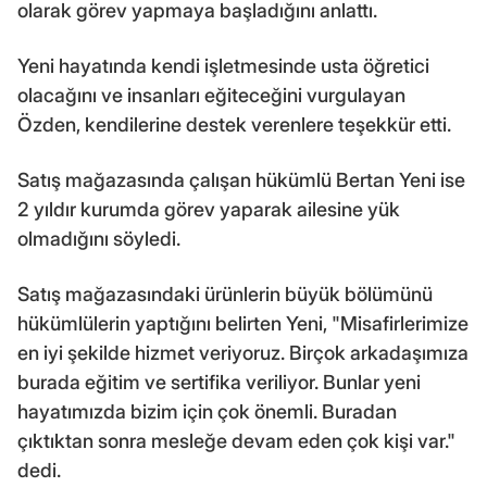
olarak görev yapmaya başladığını anlattı.
Yeni hayatında kendi işletmesinde usta öğretici
olacağını ve insanları eğiteceğini vurgulayan
Özden, kendilerine destek verenlere teşekkür etti.
Satış mağazasında çalışan hükümlü Bertan Yeni ise
2 yıldır kurumda görev yaparak ailesine yük
olmadığını söyledi.
Satış mağazasındaki ürünlerin büyük bölümünü
hükümlülerin yaptığını belirten Yeni, "Misafirlerimize
en iyi şekilde hizmet veriyoruz. Birçok arkadaşımıza
burada eğitim ve sertifika veriliyor. Bunlar yeni
hayatımızda bizim için çok önemli. Buradan
çıktıktan sonra mesleğe devam eden çok kişi var."
dedi.