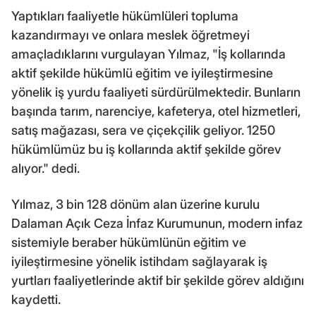
Yaptıkları faaliyetle hükümlüleri topluma
kazandırmayı ve onlara meslek öğretmeyi
amaçladıklarını vurgulayan Yılmaz, "İş kollarında
aktif şekilde hükümlü eğitim ve iyileştirmesine
yönelik iş yurdu faaliyeti sürdürülmektedir. Bunların
başında tarım, narenciye, kafeterya, otel hizmetleri,
satış mağazası, sera ve çiçekçilik geliyor. 1250
hükümlümüz bu iş kollarında aktif şekilde görev
alıyor." dedi.
Yılmaz, 3 bin 128 dönüm alan üzerine kurulu
Dalaman Açık Ceza İnfaz Kurumunun, modern infaz
sistemiyle beraber hükümlünün eğitim ve
iyileştirmesine yönelik istihdam sağlayarak iş
yurtları faaliyetlerinde aktif bir şekilde görev aldığını
kaydetti.