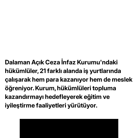
Dalaman Açık Ceza İnfaz Kurumu'ndaki
hükümlüler, 21 farklı alanda iş yurtlarında
çalışarak hem para kazanıyor hem de meslek
öğreniyor. Kurum, hükümlüleri topluma
kazandırmayı hedefleyerek eğitim ve
iyileştirme faaliyetleri yürütüyor.