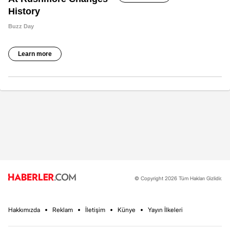
© Copyright 2026 Tüm Hakları Gizlidir.
Hakkımızda
Reklam
İletişim
Künye
Yayın İlkeleri