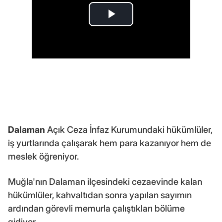
Dalaman
Açık Ceza İnfaz Kurumundaki hükümlüler,
iş yurtlarında çalışarak hem para kazanıyor hem de
meslek öğreniyor.
Muğla'nın Dalaman ilçesindeki cezaevinde kalan
hükümlüler, kahvaltıdan sonra yapılan sayımın
ardından görevli memurla çalıştıkları bölüme
gidiyor.