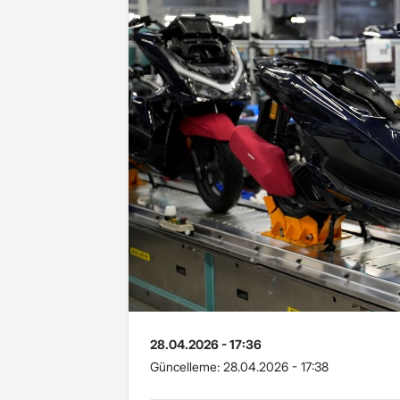
28.04.2026 - 17:36
Güncelleme:
28.04.2026 - 17:38