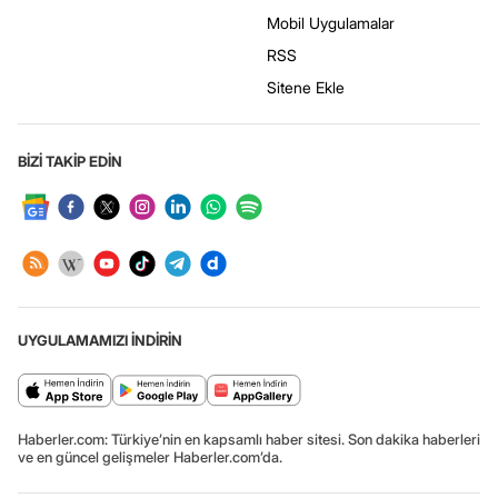
Mobil Uygulamalar
RSS
Sitene Ekle
BİZİ TAKİP EDİN
UYGULAMAMIZI İNDİRİN
Haberler.com: Türkiye’nin en kapsamlı haber sitesi. Son dakika haberleri
ve en güncel gelişmeler Haberler.com’da.