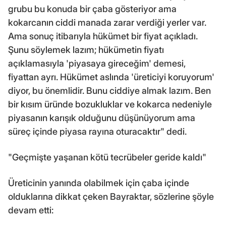
grubu bu konuda bir çaba gösteriyor ama
kokarcanın ciddi manada zarar verdiği yerler var.
Ama sonuç itibarıyla hükümet bir fiyat açıkladı.
Şunu söylemek lazım; hükümetin fiyatı
açıklamasıyla 'piyasaya gireceğim' demesi,
fiyattan ayrı. Hükümet aslında 'üreticiyi koruyorum'
diyor, bu önemlidir. Bunu ciddiye almak lazım. Ben
bir kısım üründe bozukluklar ve kokarca nedeniyle
piyasanın karışık olduğunu düşünüyorum ama
süreç içinde piyasa rayına oturacaktır" dedi.
"Geçmişte yaşanan kötü tecrübeler geride kaldı"
Üreticinin yanında olabilmek için çaba içinde
olduklarına dikkat çeken Bayraktar, sözlerine şöyle
devam etti: