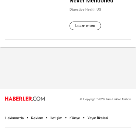
© Copyright 2026 Tüm Hakları Gizlidir.
Hakkımızda
Reklam
İletişim
Künye
Yayın İlkeleri