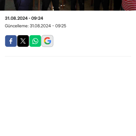
31.08.2024 - 09:24
Güncelleme:
31.08.2024 - 09:25