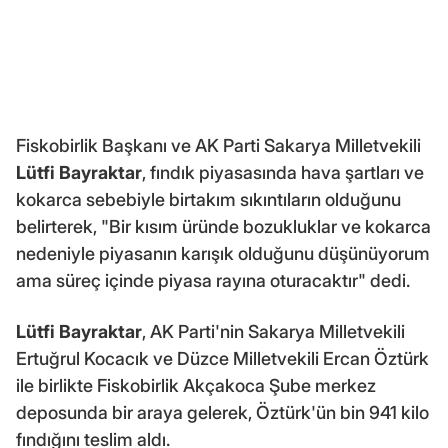
Fiskobirlik Başkanı ve AK Parti Sakarya Milletvekili
Lütfi Bayraktar
, fındık piyasasında hava şartları ve
kokarca sebebiyle birtakım sıkıntıların olduğunu
belirterek, "Bir kısım üründe bozukluklar ve kokarca
nedeniyle piyasanın karışık olduğunu düşünüyorum
ama süreç içinde piyasa rayına oturacaktır" dedi.
Lütfi Bayraktar
, AK Parti'nin Sakarya Milletvekili
Ertuğrul Kocacık ve Düzce Milletvekili Ercan Öztürk
ile birlikte Fiskobirlik Akçakoca Şube merkez
deposunda bir araya gelerek, Öztürk'ün bin 941 kilo
fındığını teslim aldı.