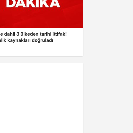
e dahil 3 ülkeden tarihi ittifak!
lik kaynakları doğruladı