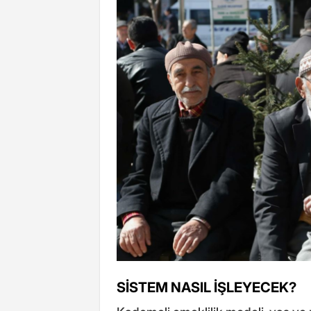
SİSTEM NASIL İŞLEYECEK?