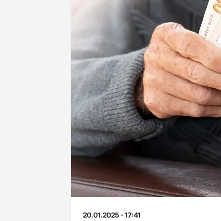
20.01.2025 - 17:41