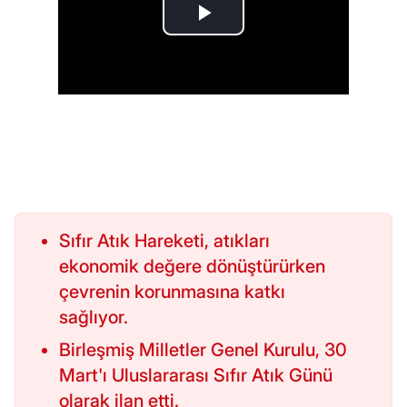
Sıfır Atık Hareketi, atıkları
ekonomik değere dönüştürürken
çevrenin korunmasına katkı
sağlıyor.
Birleşmiş Milletler Genel Kurulu, 30
Mart'ı Uluslararası Sıfır Atık Günü
olarak ilan etti.