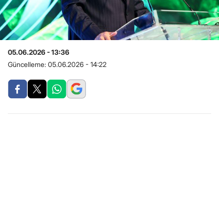
05.06.2026 - 13:36
Güncelleme:
05.06.2026 - 14:22