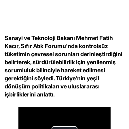
Sanayi ve Teknoloji Bakanı Mehmet Fatih
Kacır, Sıfır Atık Forumu'nda kontrolsüz
tüketimin çevresel sorunları derinleştirdiğini
belirterek, sürdürülebilirlik için yenilenmiş
sorumluluk bilinciyle hareket edilmesi
gerektiğini söyledi. Türkiye'nin yeşil
dönüşüm politikaları ve uluslararası
işbirliklerini anlattı.