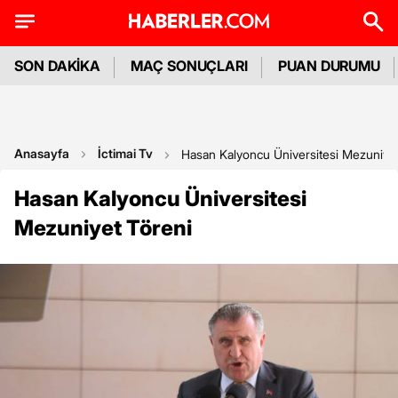
SON DAKİKA
MAÇ SONUÇLARI
PUAN DURUMU
Anasayfa
İctimai Tv
Hasan Kalyoncu Üniversitesi Mezuniyet
Hasan Kalyoncu Üniversitesi
Mezuniyet Töreni