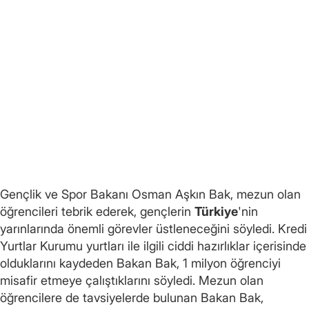
Gençlik ve Spor Bakanı Osman Aşkın Bak, mezun olan
öğrencileri tebrik ederek, gençlerin
Türkiye
'nin
yarınlarında önemli görevler üstleneceğini söyledi. Kredi
Yurtlar Kurumu yurtları ile ilgili ciddi hazırlıklar içerisinde
olduklarını kaydeden Bakan Bak, 1 milyon öğrenciyi
misafir etmeye çalıştıklarını söyledi. Mezun olan
öğrencilere de tavsiyelerde bulunan Bakan Bak,