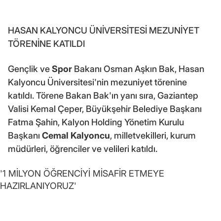
HASAN KALYONCU ÜNİVERSİTESİ MEZUNİYET
TÖRENİNE KATILDI
Gençlik ve
Spor
Bakanı Osman Aşkın Bak, Hasan
Kalyoncu Üniversitesi'nin mezuniyet törenine
katıldı. Törene Bakan Bak'ın yanı sıra, Gaziantep
Valisi Kemal Çeper, Büyükşehir Belediye Başkanı
Fatma Şahin, Kalyon Holding Yönetim Kurulu
Başkanı
Cemal Kalyoncu
, milletvekilleri, kurum
müdürleri, öğrenciler ve velileri katıldı.
'1 MİLYON ÖĞRENCİYİ MİSAFİR ETMEYE
HAZIRLANIYORUZ'