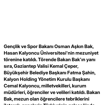
Gençlik ve Spor Bakanı Osman Aşkın Bak,
Hasan Kalyoncu Üniversitesi'nin mezuniyet
törenine katıldı. Törende Bakan Bak'ın yanı
sıra, Gaziantep Valisi Kemal Çeper,
Büyükşehir Belediye Başkanı Fatma Şahin,
Kalyon Holding Yönetim Kurulu Başkanı
Cemal Kalyoncu, milletvekilleri, kurum
müdürleri, öğrenciler ve velileri katıldı. Bakan
Bak, mezun olan öğrencilere tebriklerini