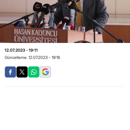
12.07.2023 - 19:11
Güncelleme:
12.07.2023 - 19:16