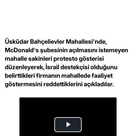
Üsküdar Bahçelievler Mahallesi'nde,
McDonald's şubesinin açılmasını istemeyen
mahalle sakinleri protesto gösterisi
düzenleyerek, İsrail destekçisi olduğunu
belirttikleri firmanın mahallede faaliyet
göstermesini reddettiklerini açıkladılar.