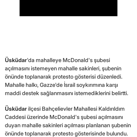
Üsküdar
'da mahalleye McDonald's şubesi
açılmasını istemeyen mahalle sakinleri, şubenin
önünde toplanarak protesto gösterisi düzenledi.
Mahalle halkı, Gazze'de İsrail soykırımına karşı
maddi destek sağlanmasını istemediklerini belirtti.
Üsküdar
ilçesi Bahçelievler Mahallesi Kaldırıldım
Caddesi üzerinde McDonald's şubesi açılmasını
duyan mahalle sakinleri açılması planlanan şubenin
önünde toplanarak protesto gösterisinde bulundu.