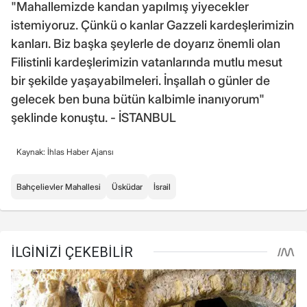
"Mahallemizde kandan yapılmış yiyecekler
istemiyoruz. Çünkü o kanlar Gazzeli kardeşlerimizin
kanları. Biz başka şeylerle de doyarız önemli olan
Filistinli kardeşlerimizin vatanlarında mutlu mesut
bir şekilde yaşayabilmeleri. İnşallah o günler de
gelecek ben buna bütün kalbimle inanıyorum"
şeklinde konuştu. - İSTANBUL
Kaynak: İhlas Haber Ajansı
Bahçelievler Mahallesi
Üsküdar
İsrail