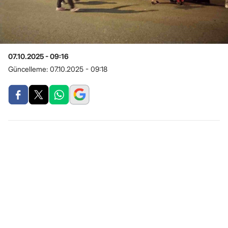
07.10.2025 - 09:16
Güncelleme:
07.10.2025 - 09:18