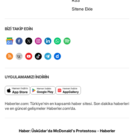
RSS
Sitene Ekle
BİZİ TAKİP EDİN
UYGULAMAMIZI İNDİRİN
Haberler.com: Türkiye’nin en kapsamlı haber sitesi. Son dakika haberleri
ve en güncel gelişmeler Haberler.com’da.
Haber: Üsküdar'da McDonald's Protestosu - Haberler