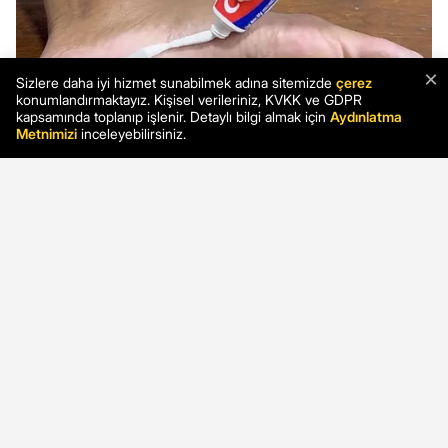
×
Sizlere daha iyi hizmet sunabilmek adına sitemizde
çerez
konumlandırmaktayız. Kişisel verileriniz, KVKK ve GDPR
kapsamında toplanıp işlenir. Detaylı bilgi almak için
Aydınlatma
Metnimizi
inceleyebilirsiniz.