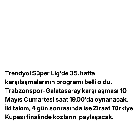
Trendyol Süper Lig'de 35. hafta
karşılaşmalarının programı belli oldu.
Trabzonspor-Galatasaray karşılaşması 10
Mayıs Cumartesi saat 19.00'da oynanacak.
İki takım, 4 gün sonrasında ise Ziraat Türkiye
Kupası finalinde kozlarını paylaşacak.