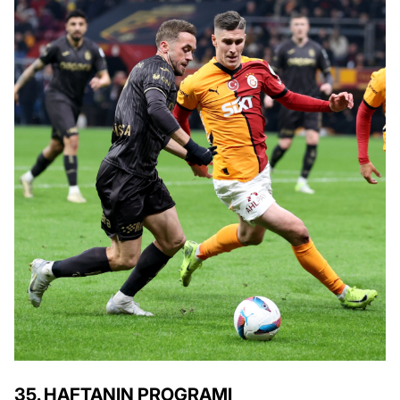
35. HAFTANIN PROGRAMI