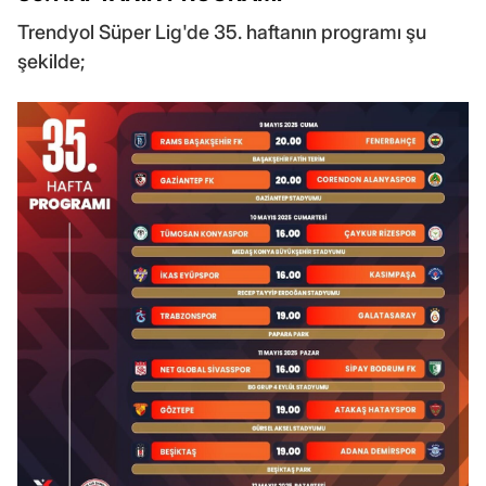
Trendyol Süper Lig'de 35. haftanın programı şu
şekilde;