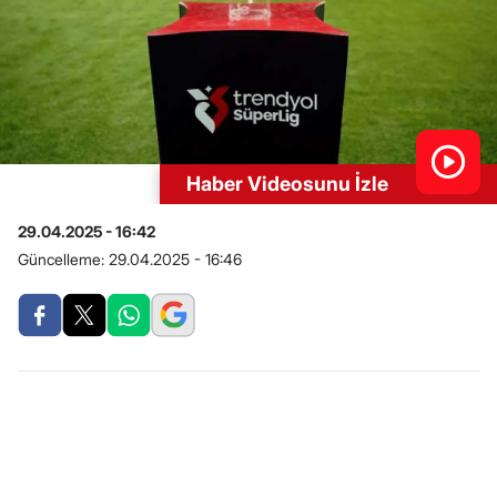
Haber Videosunu İzle
29.04.2025 - 16:42
Güncelleme:
29.04.2025 - 16:46