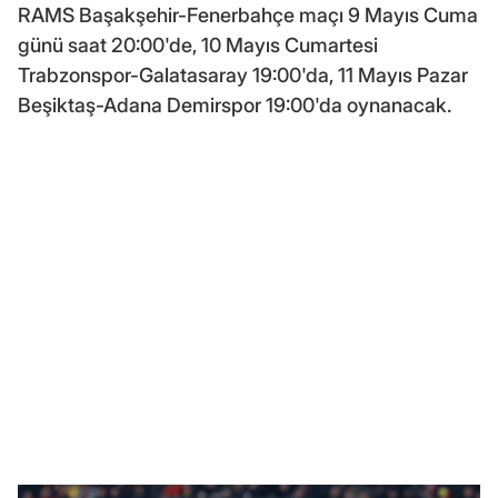
RAMS Başakşehir-Fenerbahçe maçı 9 Mayıs Cuma
günü saat 20:00'de, 10 Mayıs Cumartesi
Trabzonspor-Galatasaray 19:00'da, 11 Mayıs Pazar
Beşiktaş-Adana Demirspor 19:00'da oynanacak.