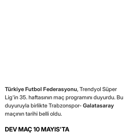
Türkiye Futbol Federasyonu
, Trendyol Süper
Lig'in 35. haftasının maç programını duyurdu. Bu
duyuruyla birlikte Trabzonspor-
Galatasaray
maçının tarihi belli oldu.
DEV MAÇ 10 MAYIS'TA