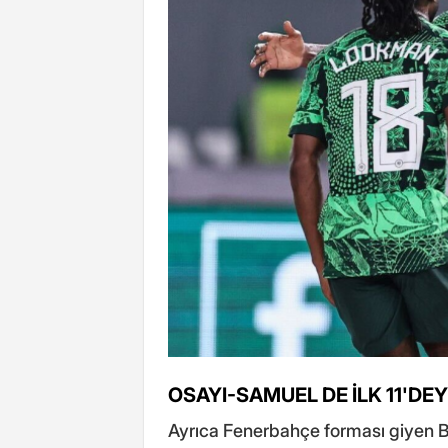
OSAYI-SAMUEL DE İLK 11'DEY
Ayrıca Fenerbahçe forması giyen B