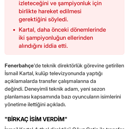
izleteceğini ve şampiyonluk için
birlikte hareket edilmesi
gerektiğini söyledi.
Kartal, daha önceki dönemlerinde
iki şampiyonluğun ellerinden
alındığını iddia etti.
Fenerbahçe
'de teknik direktörlük görevine getirilen
İsmail Kartal, kulüp televizyonunda yaptığı
açıklamalarda transfer çalışmalarına da
değindi. Deneyimli teknik adam, yeni sezon
planlaması kapsamında bazı oyuncuların isimlerini
yönetime ilettiğini açıkladı.
"BİRKAÇ İSİM VERDİM"