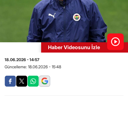
Haber Videosunu İzle
18.06.2026 - 14:57
Güncelleme:
18.06.2026 - 15:48