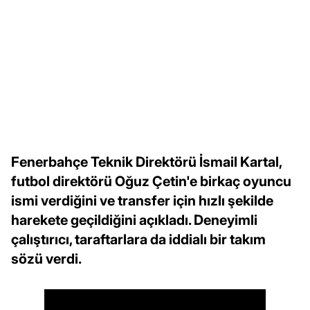
Fenerbahçe Teknik Direktörü İsmail Kartal,
futbol direktörü Oğuz Çetin'e birkaç oyuncu
ismi verdiğini ve transfer için hızlı şekilde
harekete geçildiğini açıkladı. Deneyimli
çalıştırıcı, taraftarlara da iddialı bir takım
sözü verdi.