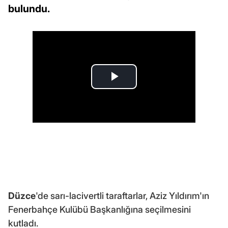
bulundu.
Düzce
'de sarı-lacivertli taraftarlar, Aziz Yıldırım'ın
Fenerbahçe Kulübü Başkanlığına seçilmesini
kutladı.