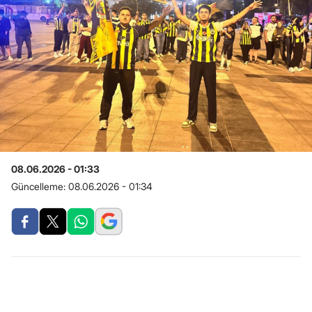
08.06.2026 - 01:33
Güncelleme:
08.06.2026 - 01:34