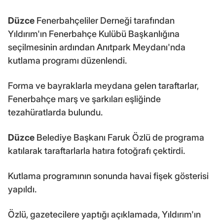
Düzce
Fenerbahçeliler Derneği tarafından
Yıldırım'ın Fenerbahçe Kulübü Başkanlığına
seçilmesinin ardından Anıtpark Meydanı'nda
kutlama programı düzenlendi.
Forma ve bayraklarla meydana gelen taraftarlar,
Fenerbahçe marş ve şarkıları eşliğinde
tezahüratlarda bulundu.
Düzce
Belediye Başkanı Faruk Özlü de programa
katılarak taraftarlarla hatıra fotoğrafı çektirdi.
Kutlama programının sonunda havai fişek gösterisi
yapıldı.
Özlü, gazetecilere yaptığı açıklamada, Yıldırım'ın