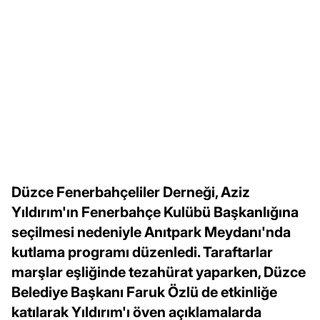
Düzce Fenerbahçeliler Derneği, Aziz
Yıldırım'ın Fenerbahçe Kulübü Başkanlığına
seçilmesi nedeniyle Anıtpark Meydanı'nda
kutlama programı düzenledi. Taraftarlar
marşlar eşliğinde tezahürat yaparken, Düzce
Belediye Başkanı Faruk Özlü de etkinliğe
katılarak Yıldırım'ı öven açıklamalarda