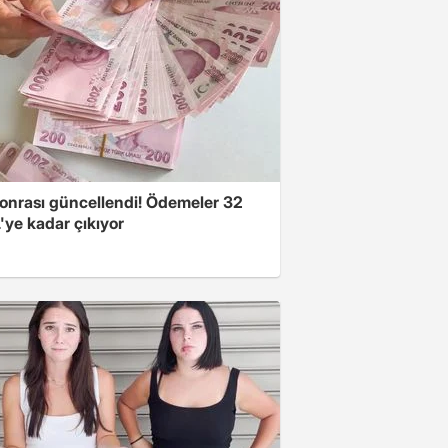
onrası güncellendi! Ödemeler 32
'ye kadar çıkıyor