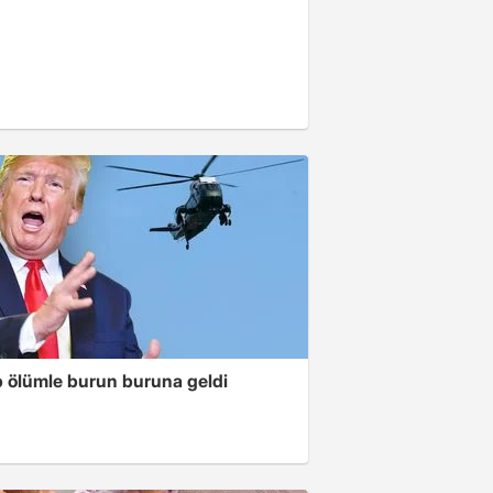
 ölümle burun buruna geldi