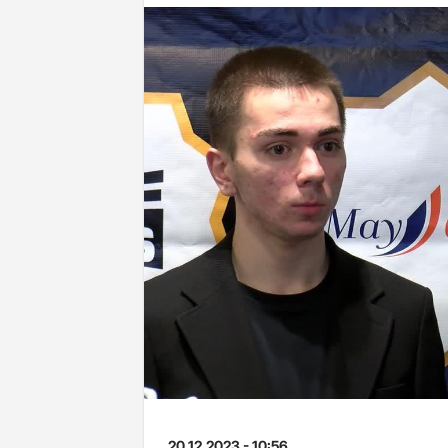
20.12.2023 - 10:56