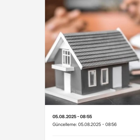
05.08.2025 - 08:55
Güncelleme:
05.08.2025 - 08:56