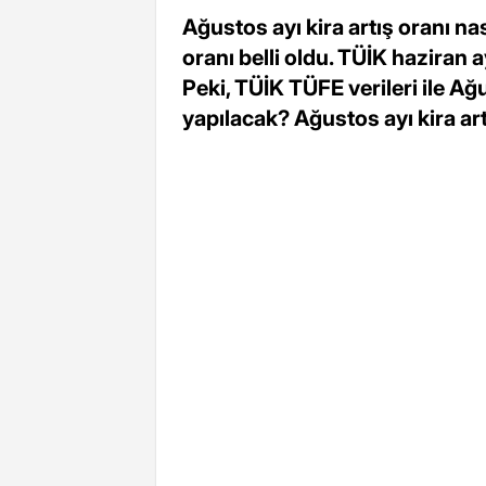
Ağustos ayı kira artış oranı na
oranı belli oldu. TÜİK haziran 
Peki, TÜİK TÜFE verileri ile A
yapılacak? Ağustos ayı kira ar