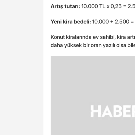
Artış tutarı:
10.000 TL x 0,25 = 2.
Yeni kira bedeli:
10.000 + 2.500 =
Konut kiralarında ev sahibi, kira a
daha yüksek bir oran yazılı olsa bile