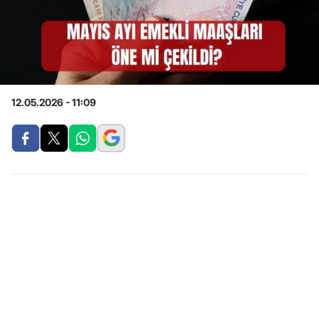
12.05.2026 - 11:09