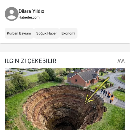
Dilara Yıldız
Haberler.com
Kurban Bayramı
Soğuk Haber
Ekonomi