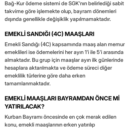
Bağ-Kur ödeme sistemi de SGK’nın belirlediği sabit
takvime göre işlemekte olup, bayram dönemleri
dışında genellikle değişiklik yapılmamaktadır.
EMEKLİ SANDIĞI (4C) MAAŞLARI
Emekli Sandığı (4C) kapsamında maaş alan memur
emeklileri ise ödemelerini her ayın 1’i ile 5’i arasında
almaktadır. Bu grup için maaşlar ayın ilk günlerinde
hesaplara aktarılmakta ve ödeme süreci diğer
emeklilik türlerine göre daha erken
tamamlanmaktadır.
EMEKLİ MAAŞLARI BAYRAMDAN ÖNCE Mİ
YATIRILACAK?
Kurban Bayramı öncesinde en çok merak edilen
konu, emekli maaşlarının erken yatırılıp