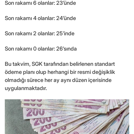
Son rakamı 6 olanlar: 23’ünde
Son rakamı 4 olanlar: 24’ünde
Son rakamı 2 olanlar: 25’inde
Son rakamı 0 olanlar: 26’sında
Bu takvim, SGK tarafından belirlenen standart
ödeme planı olup herhangi bir resmi değişiklik
olmadığı sürece her ay aynı düzen içerisinde
uygulanmaktadır.