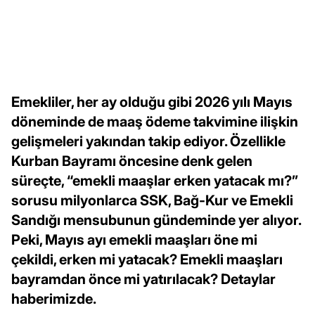
Emekliler, her ay olduğu gibi 2026 yılı Mayıs
döneminde de maaş ödeme takvimine ilişkin
gelişmeleri yakından takip ediyor. Özellikle
Kurban Bayramı öncesine denk gelen
süreçte, “emekli maaşlar erken yatacak mı?”
sorusu milyonlarca SSK, Bağ-Kur ve Emekli
Sandığı mensubunun gündeminde yer alıyor.
Peki, Mayıs ayı emekli maaşları öne mi
çekildi, erken mi yatacak? Emekli maaşları
bayramdan önce mi yatırılacak? Detaylar
haberimizde.