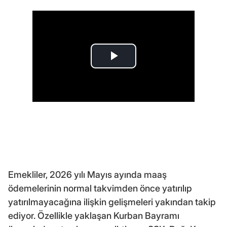
Emekliler, 2026 yılı Mayıs ayında maaş
ödemelerinin normal takvimden önce yatırılıp
yatırılmayacağına ilişkin gelişmeleri yakından takip
ediyor. Özellikle yaklaşan Kurban Bayramı