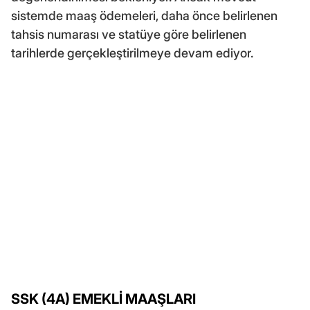
sistemde maaş ödemeleri, daha önce belirlenen
tahsis numarası ve statüye göre belirlenen
tarihlerde gerçekleştirilmeye devam ediyor.
SSK (4A) EMEKLİ MAAŞLARI