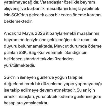
yatırılmayacağıdır. Vatandaşlar özellikle bayram
alışverişi ve kurbanlık masraflarını karşılayabilmek
için SGK’dan gelecek olası bir erken ödeme kararını
beklemektedir.
Ancak 12 Mayıs 2026 itibarıyla emekli maaşlarının
bayram nedeniyle öne çekileceğine dair resmi bir
duyuru bulunmamaktadır. Mevcut durumda ödeme
planları SSK, Bağ-Kur ve Emekli Sandığı için
belirlenen standart takvim üzerinden
yürütülmektedir.
SGK’nın ilerleyen günlerde yoğun talepleri
değerlendirerek bir düzenleme yapıp yapmayacağı
ise takip edilmeye devam etmektedir. Şu an için
emekli maaşları, yürürlükteki ödeme günlerine göre
hesaplara yatırılacaktır.