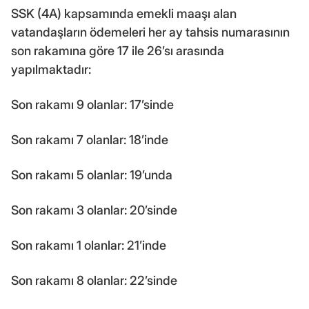
SSK (4A) kapsamında emekli maaşı alan
vatandaşların ödemeleri her ay tahsis numarasının
son rakamına göre 17 ile 26’sı arasında
yapılmaktadır:
Son rakamı 9 olanlar: 17’sinde
Son rakamı 7 olanlar: 18’inde
Son rakamı 5 olanlar: 19’unda
Son rakamı 3 olanlar: 20’sinde
Son rakamı 1 olanlar: 21’inde
Son rakamı 8 olanlar: 22’sinde