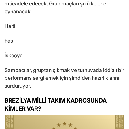
mücadele edecek. Grup maçları şu ülkelerle
oynanacak:
Haiti
Fas
İskoçya
Sambacılar, gruptan çıkmak ve turnuvada iddialı bir
performans sergilemek için şimdiden hazırlıklarını
sürdürüyor.
BREZİLYA MİLLİ TAKIM KADROSUNDA
KİMLER VAR?