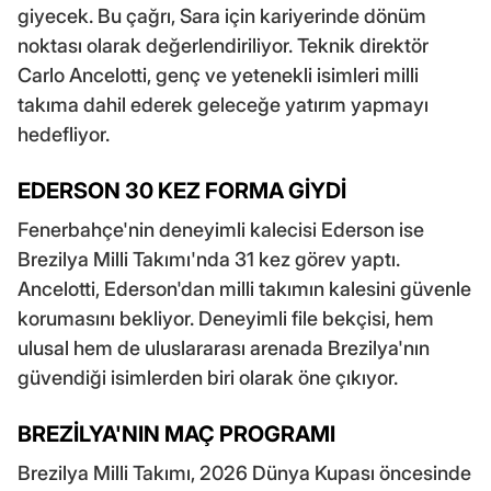
giyecek. Bu çağrı, Sara için kariyerinde dönüm
noktası olarak değerlendiriliyor. Teknik direktör
Carlo Ancelotti, genç ve yetenekli isimleri milli
takıma dahil ederek geleceğe yatırım yapmayı
hedefliyor.
EDERSON 30 KEZ FORMA GİYDİ
Fenerbahçe'nin deneyimli kalecisi Ederson ise
Brezilya Milli Takımı'nda 31 kez görev yaptı.
Ancelotti, Ederson'dan milli takımın kalesini güvenle
korumasını bekliyor. Deneyimli file bekçisi, hem
ulusal hem de uluslararası arenada Brezilya'nın
güvendiği isimlerden biri olarak öne çıkıyor.
BREZİLYA'NIN MAÇ PROGRAMI
Brezilya Milli Takımı, 2026 Dünya Kupası öncesinde