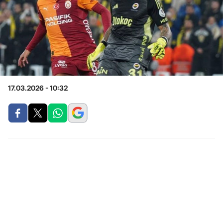
17.03.2026 - 10:32