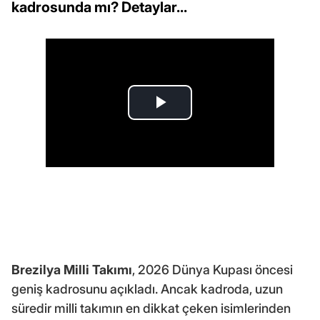
kadrosunda mı? Detaylar...
Brezilya Milli Takımı
, 2026 Dünya Kupası öncesi
geniş kadrosunu açıkladı. Ancak kadroda, uzun
süredir milli takımın en dikkat çeken isimlerinden