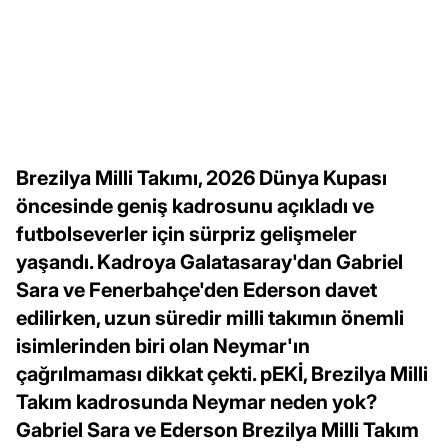
Brezilya Milli Takımı, 2026 Dünya Kupası
öncesinde geniş kadrosunu açıkladı ve
futbolseverler için sürpriz gelişmeler
yaşandı. Kadroya Galatasaray'dan Gabriel
Sara ve Fenerbahçe'den Ederson davet
edilirken, uzun süredir milli takımın önemli
isimlerinden biri olan Neymar'ın
çağrılmaması dikkat çekti. pEKİ, Brezilya Milli
Takım kadrosunda Neymar neden yok?
Gabriel Sara ve Ederson Brezilya Milli Takım