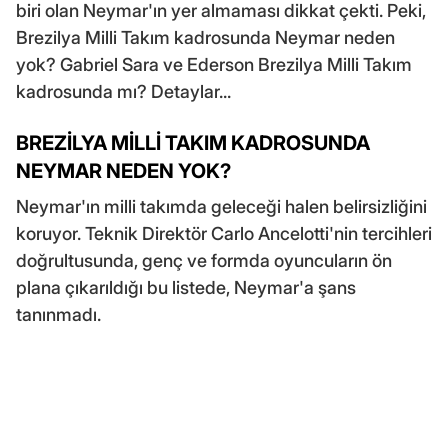
biri olan Neymar'ın yer almaması dikkat çekti. Peki,
Brezilya Milli Takım kadrosunda Neymar neden
yok? Gabriel Sara ve Ederson Brezilya Milli Takım
kadrosunda mı? Detaylar...
BREZİLYA MİLLİ TAKIM KADROSUNDA
NEYMAR NEDEN YOK?
Neymar'ın milli takımda geleceği halen belirsizliğini
koruyor. Teknik Direktör Carlo Ancelotti'nin tercihleri
doğrultusunda, genç ve formda oyuncuların ön
plana çıkarıldığı bu listede, Neymar'a şans
tanınmadı.