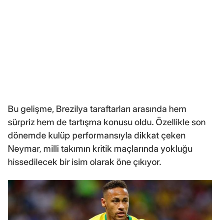
Bu gelişme, Brezilya taraftarları arasında hem
sürpriz hem de tartışma konusu oldu. Özellikle son
dönemde kulüp performansıyla dikkat çeken
Neymar, milli takımın kritik maçlarında yokluğu
hissedilecek bir isim olarak öne çıkıyor.