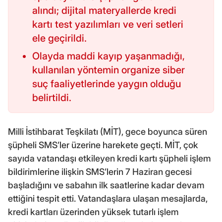
alındı; dijital materyallerde kredi
kartı test yazılımları ve veri setleri
ele geçirildi.
Olayda maddi kayıp yaşanmadığı,
kullanılan yöntemin organize siber
suç faaliyetlerinde yaygın olduğu
belirtildi.
Milli İstihbarat Teşkilatı (MİT), gece boyunca süren
şüpheli SMS’ler üzerine harekete geçti. MİT, çok
sayıda vatandaşı etkileyen kredi kartı şüpheli işlem
bildirimlerine ilişkin SMS’lerin 7 Haziran gecesi
başladığını ve sabahın ilk saatlerine kadar devam
ettiğini tespit etti. Vatandaşlara ulaşan mesajlarda,
kredi kartları üzerinden yüksek tutarlı işlem