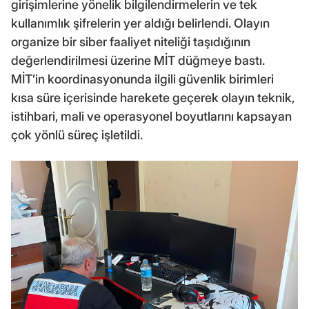
girişimlerine yönelik bilgilendirmelerin ve tek
kullanımlık şifrelerin yer aldığı belirlendi. Olayın
organize bir siber faaliyet niteliği taşıdığının
değerlendirilmesi üzerine MİT düğmeye bastı.
MİT’in koordinasyonunda ilgili güvenlik birimleri
kısa süre içerisinde harekete geçerek olayın teknik,
istihbari, mali ve operasyonel boyutlarını kapsayan
çok yönlü süreç işletildi.