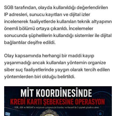
SGB tarafından, olayda kullanıldığı değerlendirilen
IP adresleri, sunucu kayıtları ve dijital izler
incelenerek faaliyetlerde kullanılan teknik altyapının
önemli bölümü ortaya çıkarıldı. İncelemeler
sonucunda şüphelilerin kullandığı sistemler ile dijital
bağlantılar deşifre edildi.
Olay kapsamında herhangi bir maddi kayıp
yaşanmadığı ancak kullanılan yöntemin organize
siber suç faaliyetlerinde yaygın olarak tercih edilen
yöntemlerden biri olduğu belirtildi.