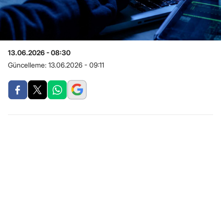
13.06.2026 - 08:30
Güncelleme:
13.06.2026 - 09:11