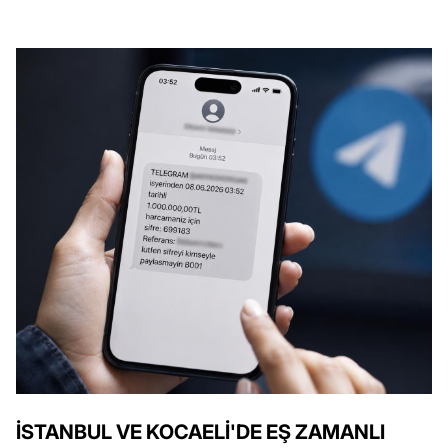
İSTANBUL VE KOCAELİ'DE EŞ ZAMANLI