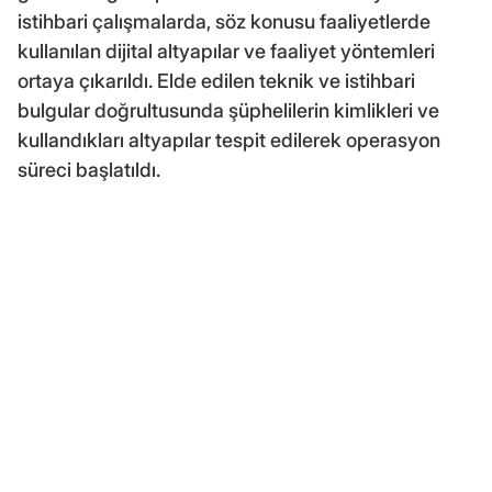
istihbari çalışmalarda, söz konusu faaliyetlerde
kullanılan dijital altyapılar ve faaliyet yöntemleri
ortaya çıkarıldı. Elde edilen teknik ve istihbari
bulgular doğrultusunda şüphelilerin kimlikleri ve
kullandıkları altyapılar tespit edilerek operasyon
süreci başlatıldı.