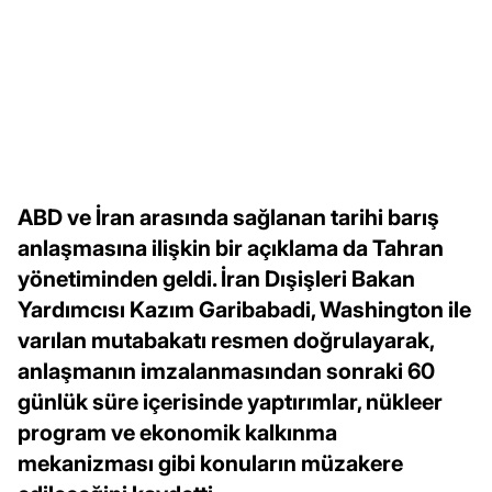
ABD ve İran arasında sağlanan tarihi barış
anlaşmasına ilişkin bir açıklama da Tahran
yönetiminden geldi. İran Dışişleri Bakan
Yardımcısı Kazım Garibabadi, Washington ile
varılan mutabakatı resmen doğrulayarak,
anlaşmanın imzalanmasından sonraki 60
günlük süre içerisinde yaptırımlar, nükleer
program ve ekonomik kalkınma
mekanizması gibi konuların müzakere