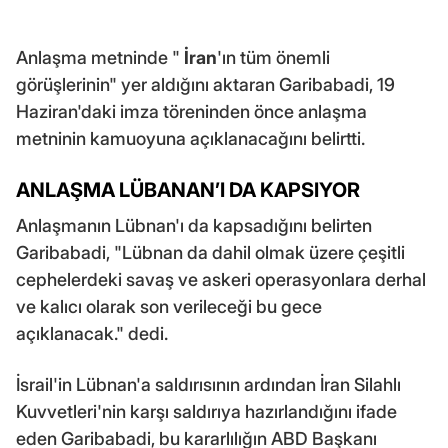
Anlaşma metninde "
İran
'ın tüm önemli
görüşlerinin" yer aldığını aktaran Garibabadi, 19
Haziran'daki imza töreninden önce anlaşma
metninin kamuoyuna açıklanacağını belirtti.
ANLAŞMA LÜBANAN’I DA KAPSIYOR
Anlaşmanın Lübnan'ı da kapsadığını belirten
Garibabadi, "Lübnan da dahil olmak üzere çeşitli
cephelerdeki savaş ve askeri operasyonlara derhal
ve kalıcı olarak son verileceği bu gece
açıklanacak." dedi.
İsrail'in Lübnan'a saldırısının ardından İran Silahlı
Kuvvetleri'nin karşı saldırıya hazırlandığını ifade
eden Garibabadi, bu kararlılığın ABD Başkanı