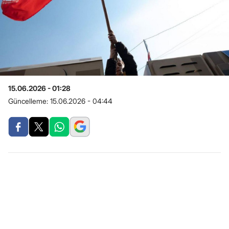
15.06.2026 - 01:28
Güncelleme:
15.06.2026 - 04:44