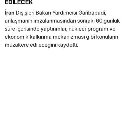
EDİLECEK
İran
Dışişleri Bakan Yardımcısı Garibabadi,
anlaşmanın imzalanmasından sonraki 60 günlük
süre içerisinde yaptırımlar, nükleer program ve
ekonomik kalkınma mekanizması gibi konuların
müzakere edileceğini kaydetti.