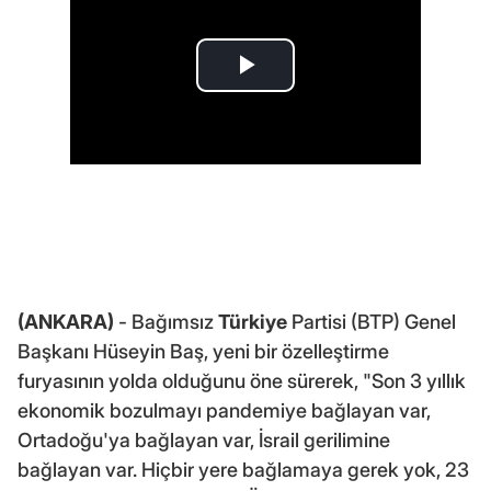
(ANKARA)
- Bağımsız
Türkiye
Partisi (BTP) Genel
Başkanı Hüseyin Baş, yeni bir özelleştirme
furyasının yolda olduğunu öne sürerek, "Son 3 yıllık
ekonomik bozulmayı pandemiye bağlayan var,
Ortadoğu'ya bağlayan var, İsrail gerilimine
bağlayan var. Hiçbir yere bağlamaya gerek yok, 23