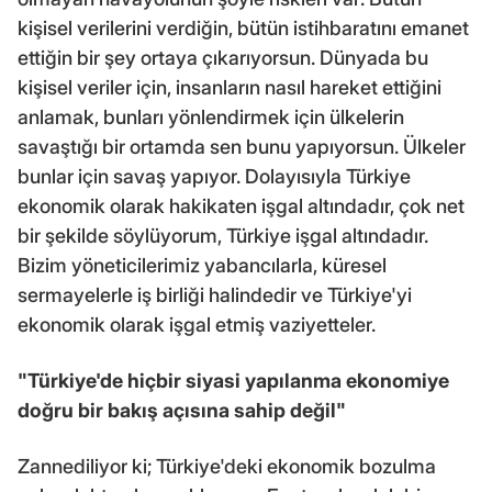
kişisel verilerini verdiğin, bütün istihbaratını emanet
ettiğin bir şey ortaya çıkarıyorsun. Dünyada bu
kişisel veriler için, insanların nasıl hareket ettiğini
anlamak, bunları yönlendirmek için ülkelerin
savaştığı bir ortamda sen bunu yapıyorsun. Ülkeler
bunlar için savaş yapıyor. Dolayısıyla Türkiye
ekonomik olarak hakikaten işgal altındadır, çok net
bir şekilde söylüyorum, Türkiye işgal altındadır.
Bizim yöneticilerimiz yabancılarla, küresel
sermayelerle iş birliği halindedir ve Türkiye'yi
ekonomik olarak işgal etmiş vaziyetteler.
"Türkiye'de hiçbir siyasi yapılanma ekonomiye
doğru bir bakış açısına sahip değil"
Zannediliyor ki; Türkiye'deki ekonomik bozulma