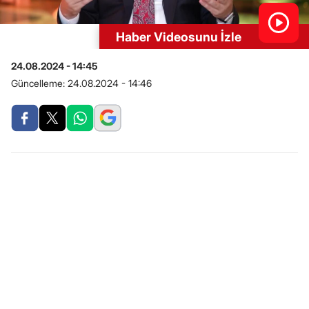
Haber Videosunu İzle
24.08.2024 - 14:45
Güncelleme:
24.08.2024 - 14:46