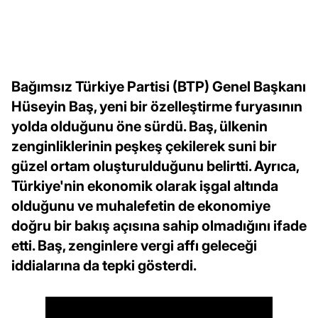
Bağımsız Türkiye Partisi (BTP) Genel Başkanı
Hüseyin Baş, yeni bir özelleştirme furyasının
yolda olduğunu öne sürdü. Baş, ülkenin
zenginliklerinin peşkeş çekilerek suni bir
güzel ortam oluşturulduğunu belirtti. Ayrıca,
Türkiye'nin ekonomik olarak işgal altında
olduğunu ve muhalefetin de ekonomiye
doğru bir bakış açısına sahip olmadığını ifade
etti. Baş, zenginlere vergi affı geleceği
iddialarına da tepki gösterdi.