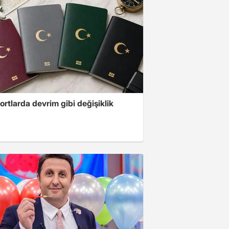
rtlarda devrim gibi değişiklik