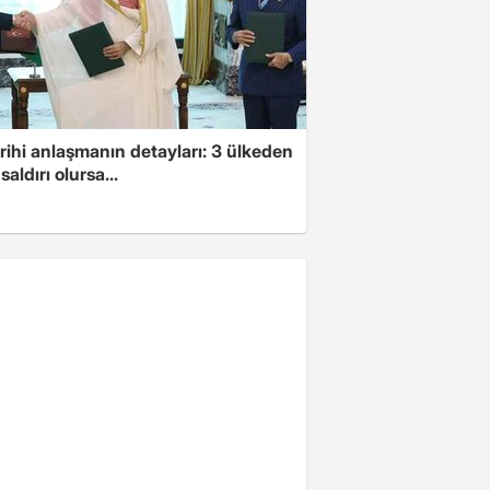
arihi anlaşmanın detayları: 3 ülkeden
saldırı olursa...