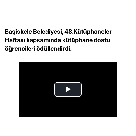
Başiskele Belediyesi, 48.Kütüphaneler
Haftası kapsamında kütüphane dostu
öğrencileri ödüllendirdi.