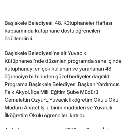
Başiskele Belediyesi, 48. Kütüphaneler Haftası
kapsamında kütüphane dostu öğrencileri
ödüllendirdi.
Başiskele Belediyesi'ne ait Yuvacık
Kütüphanesi'nde düzenlen programda sene içinde
kütüphaneyi en çok kullanan ve yararlanan 48
öğrenciye birbirinden güzel hediyeler dağıtıldı.
Programa Başiskele Belediyesi Başkan Yardımcısı
Faik Akyol, İlçe Milli Eğitim Şube Müdürü
Cemalettin Özyurt, Yuvacık İlköğretim Okulu Okul
Müdürü Ahmet Işık, birim müdürleri ve Yuvacık
İlköğretim Okulu öğrencileri katıldı.