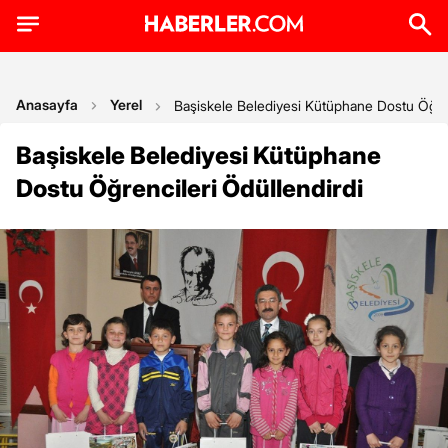
Anasayfa
Yerel
Başiskele Belediyesi Kütüphane Dostu Öğren
Başiskele Belediyesi Kütüphane
Dostu Öğrencileri Ödüllendirdi