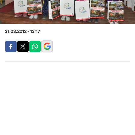
31.03.2012 - 13:17