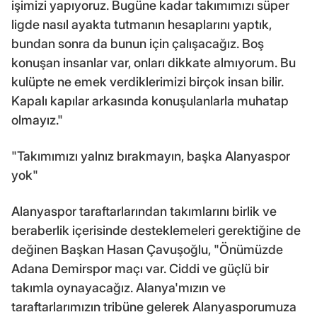
işimizi yapıyoruz. Bugüne kadar takımımızı süper
ligde nasıl ayakta tutmanın hesaplarını yaptık,
bundan sonra da bunun için çalışacağız. Boş
konuşan insanlar var, onları dikkate almıyorum. Bu
kulüpte ne emek verdiklerimizi birçok insan bilir.
Kapalı kapılar arkasında konuşulanlarla muhatap
olmayız."
"Takımımızı yalnız bırakmayın, başka Alanyaspor
yok"
Alanyaspor taraftarlarından takımlarını birlik ve
beraberlik içerisinde desteklemeleri gerektiğine de
değinen Başkan Hasan Çavuşoğlu, "Önümüzde
Adana Demirspor maçı var. Ciddi ve güçlü bir
takımla oynayacağız. Alanya'mızın ve
taraftarlarımızın tribüne gelerek Alanyasporumuza