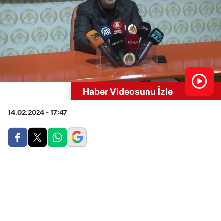
Haber Videosunu İzle
14.02.2024 - 17:47