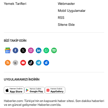
Yemek Tarifleri
Webmaster
Mobil Uygulamalar
RSS
Sitene Ekle
BİZİ TAKİP EDİN
UYGULAMAMIZI İNDİRİN
Haberler.com: Türkiye’nin en kapsamlı haber sitesi. Son dakika haberleri
ve en güncel gelişmeler Haberler.com’da.