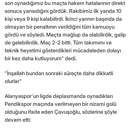
son oynadığımız bu maçta hakem hatalarının direkt
sonuca yansıdığını gördük. Rakibimiz ilk yarıda 10
kişi veya 9 kişi kalabilirdi. İkinci yarının başında da
olmayan bir penaltının verildiğini tüm kamuoyu
gördü ve söyledi. Maçta mağlup da olabilirdik, galip
de gelebilirdik. Maç 2-2 bitti. Tüm takımımı ve
teknik heyetimi gösterdikleri mücadeleden dolayı
bir kez daha kutluyorum" dedi.
"İnşallah bundan sonraki süreçte daha dikkatli
olurlar"
Alanyaspor'un ligde deplasmanda oynadıkları
Pendikspor maçında verilmeyen bir nizami golü
olduğunu ifade eden Çavuşoğlu, sözlerine şöyle
devam etti: