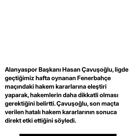
Alanyaspor Başkanı Hasan Çavuşoğlu, ligde
geçtiğimiz hafta oynanan Fenerbahçe
maçındaki hakem kararlarına eleştiri
yaparak, hakemlerin daha dikkatli olması
gerektiğini belirtti. Çavuşoğlu, son maçta
verilen hatalı hakem kararlarının sonuca
direkt etki ettiğini söyledi.