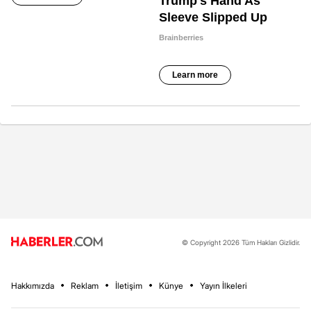
© Copyright 2026 Tüm Hakları Gizlidir.
Hakkımızda
Reklam
İletişim
Künye
Yayın İlkeleri