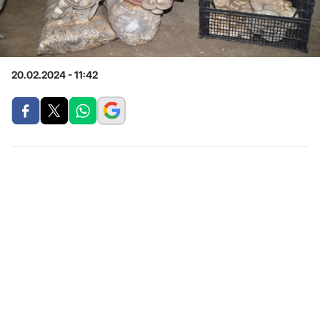
20.02.2024 - 11:42