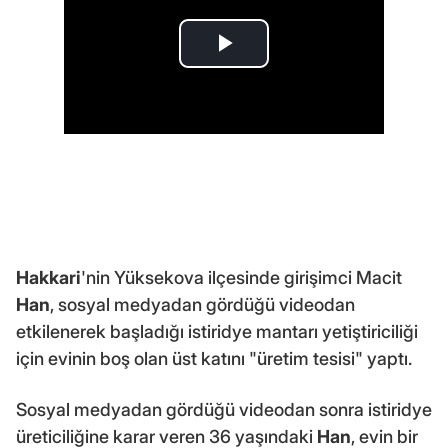
Hakkari
'nin Yüksekova ilçesinde girişimci Macit
Han
, sosyal medyadan gördüğü videodan
etkilenerek başladığı istiridye mantarı yetiştiriciliği
için evinin boş olan üst katını "üretim tesisi" yaptı.
Sosyal medyadan gördüğü videodan sonra istiridye
üreticiliğine karar veren 36 yaşındaki
Han
, evin bir