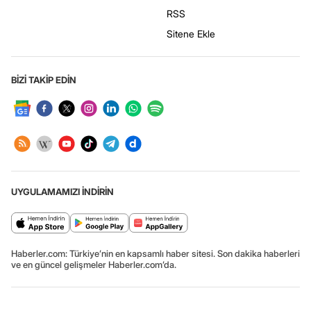
RSS
Sitene Ekle
BİZİ TAKİP EDİN
UYGULAMAMIZI İNDİRİN
Haberler.com: Türkiye’nin en kapsamlı haber sitesi. Son dakika haberleri
ve en güncel gelişmeler Haberler.com’da.