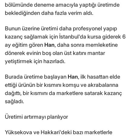
bölümünde deneme amacıyla yaptığı üretimde
beklediğinden daha fazla verim aldı.
Bunun üzerine üretimi daha profesyonel yapıp
kazanç sağlamak için İstanbul'da kursa giderek 6
ay eğitim gören
Han
, daha sonra memleketine
dönerek evinin boş olan üst katını mantar
yetiştirmek için hazırladı.
Burada üretime başlayan
Han
, ilk hasattan elde
ettiği ürünün bir kısmını komşu ve akrabalarına
dağıttı, bir kısmını da marketlere satarak kazanç
sağladı.
Üretimi artırmayı planlıyor
Yüksekova ve Hakkari'deki bazı marketlerle