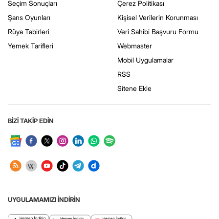
Seçim Sonuçları
Çerez Politikası
Şans Oyunları
Kişisel Verilerin Korunması
Rüya Tabirleri
Veri Sahibi Başvuru Formu
Yemek Tarifleri
Webmaster
Mobil Uygulamalar
RSS
Sitene Ekle
BİZİ TAKİP EDİN
UYGULAMAMIZI İNDİRİN