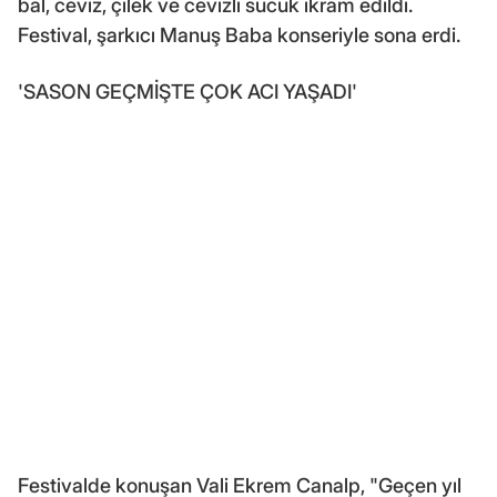
bal, ceviz, çilek ve cevizli sucuk ikram edildi.
Festival, şarkıcı Manuş Baba konseriyle sona erdi.
'SASON GEÇMİŞTE ÇOK ACI YAŞADI'
Festivalde konuşan Vali Ekrem Canalp, "Geçen yıl