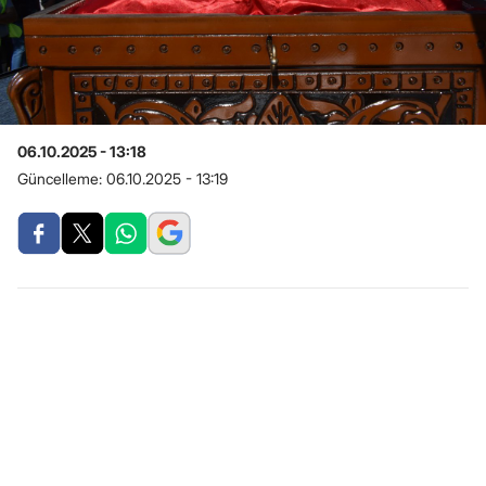
06.10.2025 - 13:18
Güncelleme:
06.10.2025 - 13:19