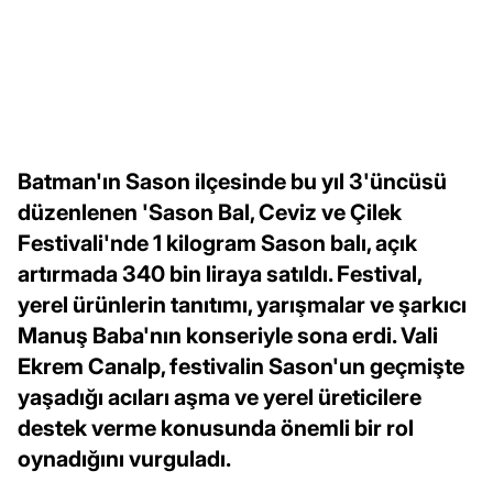
Batman'ın Sason ilçesinde bu yıl 3'üncüsü
düzenlenen 'Sason Bal, Ceviz ve Çilek
Festivali'nde 1 kilogram Sason balı, açık
artırmada 340 bin liraya satıldı. Festival,
yerel ürünlerin tanıtımı, yarışmalar ve şarkıcı
Manuş Baba'nın konseriyle sona erdi. Vali
Ekrem Canalp, festivalin Sason'un geçmişte
yaşadığı acıları aşma ve yerel üreticilere
destek verme konusunda önemli bir rol
oynadığını vurguladı.