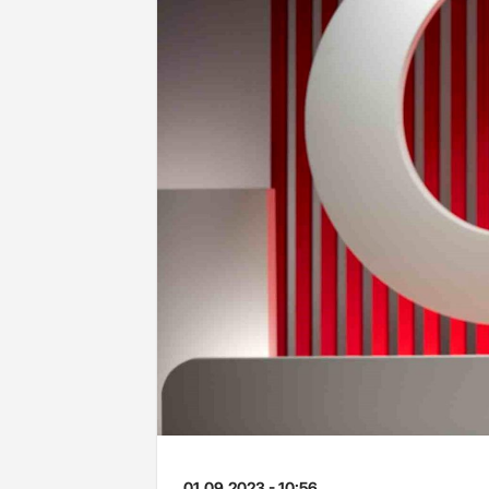
01.09.2023 - 10:56