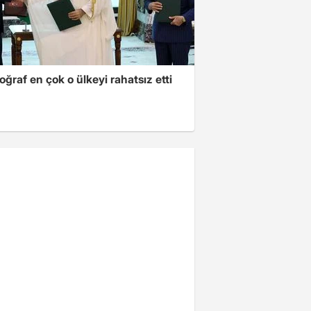
oğraf en çok o ülkeyi rahatsız etti