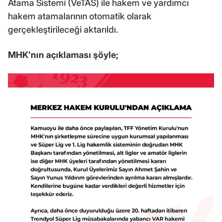
Atama Sistemi (VeTAS) ile hakem ve yardımcı
hakem atamalarının otomatik olarak
gerçekleştirileceği aktarıldı.
MHK'nın açıklaması şöyle;