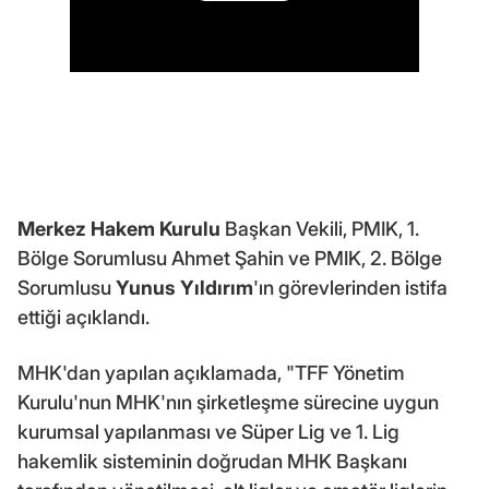
Merkez Hakem Kurulu
Başkan Vekili, PMIK, 1.
Bölge Sorumlusu Ahmet Şahin ve PMIK, 2. Bölge
Sorumlusu
Yunus Yıldırım
'ın görevlerinden istifa
ettiği açıklandı.
MHK'dan yapılan açıklamada, "TFF Yönetim
Kurulu'nun MHK'nın şirketleşme sürecine uygun
kurumsal yapılanması ve Süper Lig ve 1. Lig
hakemlik sisteminin doğrudan MHK Başkanı