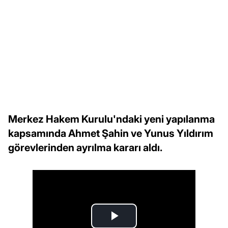
Merkez Hakem Kurulu'ndaki yeni yapılanma
kapsamında Ahmet Şahin ve Yunus Yıldırım
görevlerinden ayrılma kararı aldı.