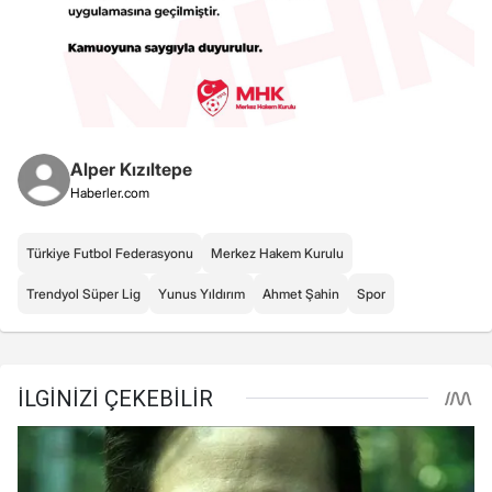
Alper Kızıltepe
Haberler.com
Türkiye Futbol Federasyonu
Merkez Hakem Kurulu
Trendyol Süper Lig
Yunus Yıldırım
Ahmet Şahin
Spor