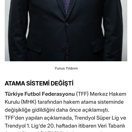
Yunus Yıldırım
ATAMA SİSTEMİ DEĞİŞTİ
Türkiye Futbol Federasyonu
(TFF) Merkez Hakem
Kurulu (MHK) tarafından hakem atama sisteminde
değişikliğe gidildiğini daha önce açıklamıştı.
TFF'den yapılan açıklamada, Trendyol Süper Lig ve
Trendyol 1. Lig'de 20. haftadan itibaren Veri Tabanlı