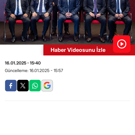
Haber Videosunu İzle
16.01.2025 - 15:40
Güncelleme:
16.01.2025 - 15:57