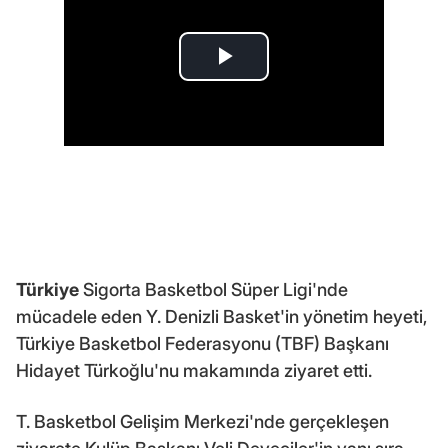
Türkiye
Sigorta Basketbol Süper Ligi'nde
mücadele eden Y. Denizli Basket'in yönetim heyeti,
Türkiye Basketbol Federasyonu (TBF) Başkanı
Hidayet Türkoğlu'nu makamında ziyaret etti.
T. Basketbol Gelişim Merkezi'nde gerçekleşen