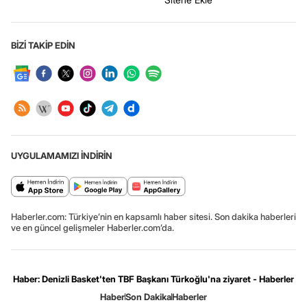
BİZİ TAKİP EDİN
UYGULAMAMIZI İNDİRİN
Haberler.com: Türkiye’nin en kapsamlı haber sitesi. Son dakika haberleri
ve en güncel gelişmeler Haberler.com’da.
Haber: Denizli Basket'ten TBF Başkanı Türkoğlu'na ziyaret - Haberler
Haber
Son Dakika
Haberler