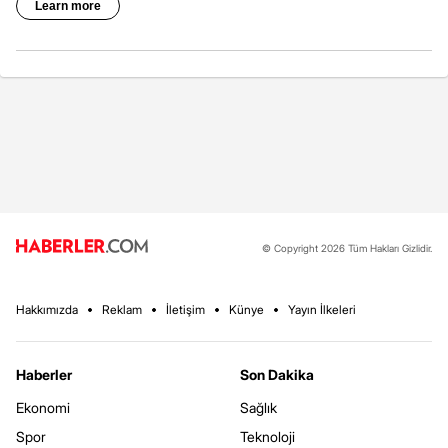
© Copyright 2026 Tüm Hakları Gizlidir.
Hakkımızda
Reklam
İletişim
Künye
Yayın İlkeleri
Haberler
Son Dakika
Ekonomi
Sağlık
Spor
Teknoloji