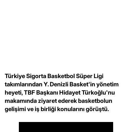
Türkiye Sigorta Basketbol Süper Ligi
takımlarından Y. Denizli Basket'in yönetim
heyeti, TBF Başkanı Hidayet Türkoğlu'nu
makamında ziyaret ederek basketbolun
gelişimi ve iş birliği konularını görüştü.