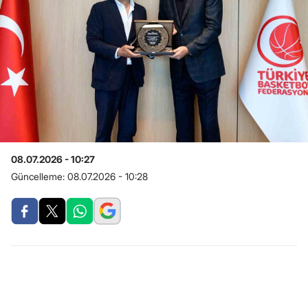
08.07.2026 - 10:27
Güncelleme:
08.07.2026 - 10:28