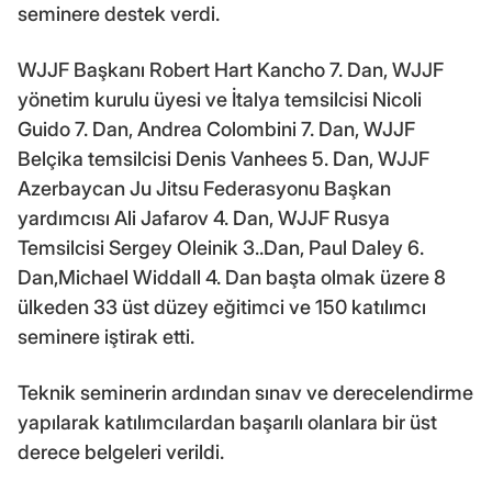
seminere destek verdi.
WJJF Başkanı Robert Hart Kancho 7. Dan, WJJF
yönetim kurulu üyesi ve İtalya temsilcisi Nicoli
Guido 7. Dan, Andrea Colombini 7. Dan, WJJF
Belçika temsilcisi Denis Vanhees 5. Dan, WJJF
Azerbaycan Ju Jitsu Federasyonu Başkan
yardımcısı Ali Jafarov 4. Dan, WJJF Rusya
Temsilcisi Sergey Oleinik 3..Dan, Paul Daley 6.
Dan,Michael Widdall 4. Dan başta olmak üzere 8
ülkeden 33 üst düzey eğitimci ve 150 katılımcı
seminere iştirak etti.
Teknik seminerin ardından sınav ve derecelendirme
yapılarak katılımcılardan başarılı olanlara bir üst
derece belgeleri verildi.