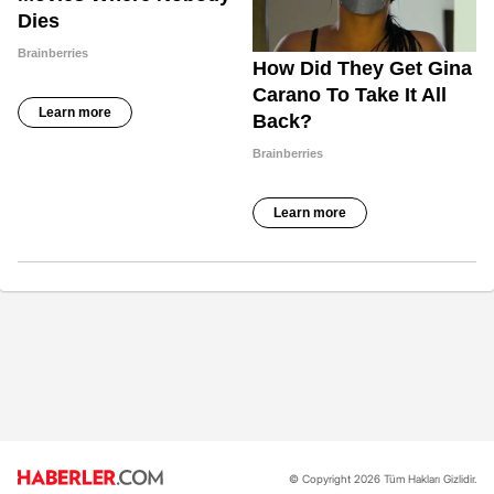
© Copyright 2026 Tüm Hakları Gizlidir.