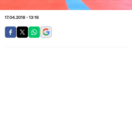
17.04.2018 - 13:16