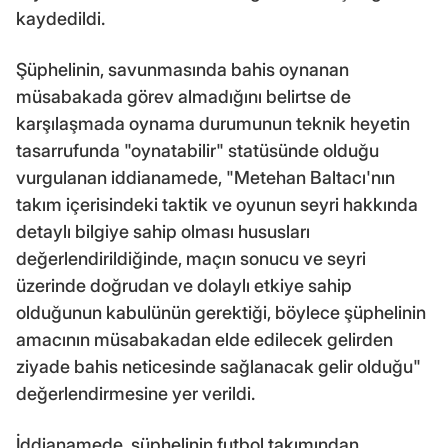
kaydedildi.
Şüphelinin, savunmasında bahis oynanan
müsabakada görev almadığını belirtse de
karşılaşmada oynama durumunun teknik heyetin
tasarrufunda "oynatabilir" statüsünde olduğu
vurgulanan iddianamede, "Metehan Baltacı'nın
takım içerisindeki taktik ve oyunun seyri hakkında
detaylı bilgiye sahip olması hususları
değerlendirildiğinde, maçın sonucu ve seyri
üzerinde doğrudan ve dolaylı etkiye sahip
olduğunun kabulünün gerektiği, böylece şüphelinin
amacının müsabakadan elde edilecek gelirden
ziyade bahis neticesinde sağlanacak gelir olduğu"
değerlendirmesine yer verildi.
İddianamede, şüphelinin futbol takımından