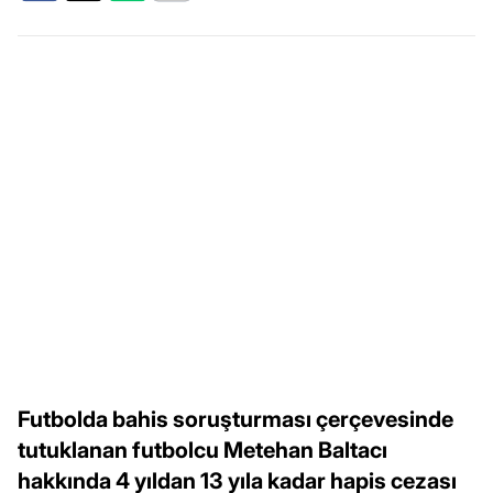
Futbolda bahis soruşturması çerçevesinde
tutuklanan futbolcu Metehan Baltacı
hakkında 4 yıldan 13 yıla kadar hapis cezası