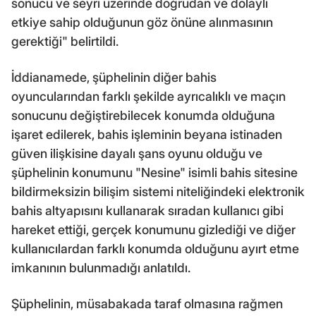
sonucu ve seyri üzerinde doğrudan ve dolaylı
etkiye sahip olduğunun göz önüne alınmasının
gerektiği" belirtildi.
İddianamede, şüphelinin diğer bahis
oyuncularından farklı şekilde ayrıcalıklı ve maçın
sonucunu değiştirebilecek konumda olduğuna
işaret edilerek, bahis işleminin beyana istinaden
güven ilişkisine dayalı şans oyunu olduğu ve
şüphelinin konumunu "Nesine" isimli bahis sitesine
bildirmeksizin bilişim sistemi niteliğindeki elektronik
bahis altyapısını kullanarak sıradan kullanıcı gibi
hareket ettiği, gerçek konumunu gizlediği ve diğer
kullanıcılardan farklı konumda olduğunu ayırt etme
imkanının bulunmadığı anlatıldı.
Şüphelinin, müsabakada taraf olmasına rağmen