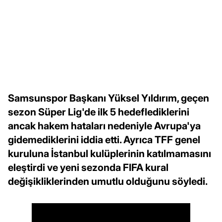
Samsunspor Başkanı Yüksel Yıldırım, geçen
sezon Süper Lig'de ilk 5 hedeflediklerini
ancak hakem hataları nedeniyle Avrupa'ya
gidemediklerini iddia etti. Ayrıca TFF genel
kuruluna İstanbul kulüplerinin katılmamasını
eleştirdi ve yeni sezonda FIFA kural
değişikliklerinden umutlu olduğunu söyledi.