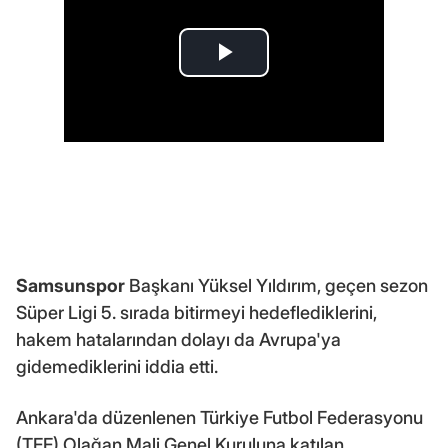
Samsunspor
Başkanı Yüksel Yıldırım, geçen sezon
Süper Ligi 5. sırada bitirmeyi hedeflediklerini,
hakem hatalarından dolayı da Avrupa'ya
gidemediklerini iddia etti.
Ankara'da düzenlenen Türkiye Futbol Federasyonu
(TFF) Olağan Mali Genel Kuruluna katılan