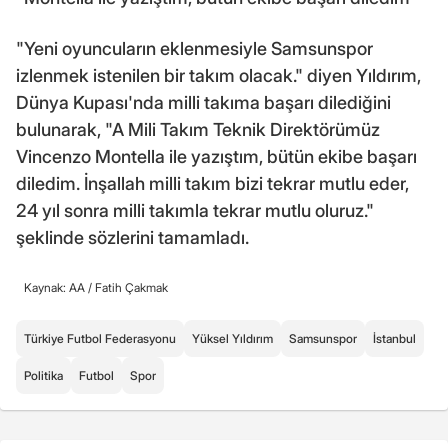
"Yeni oyuncuların eklenmesiyle Samsunspor
izlenmek istenilen bir takım olacak." diyen Yıldırım,
Dünya Kupası'nda milli takıma başarı dilediğini
bulunarak, "A Mili Takım Teknik Direktörümüz
Vincenzo Montella ile yazıştım, bütün ekibe başarı
diledim. İnşallah milli takım bizi tekrar mutlu eder,
24 yıl sonra milli takımla tekrar mutlu oluruz."
şeklinde sözlerini tamamladı.
Kaynak: AA /
Fatih Çakmak
Türkiye Futbol Federasyonu
Yüksel Yıldırım
Samsunspor
İstanbul
Politika
Futbol
Spor