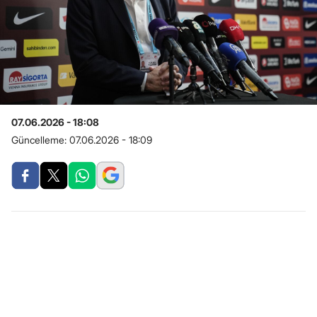
07.06.2026 - 18:08
Güncelleme:
07.06.2026 - 18:09