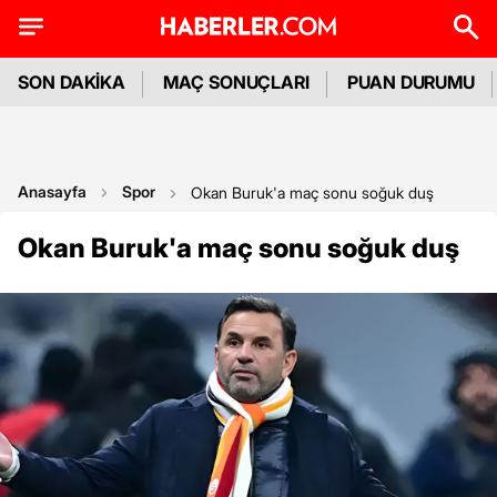
SON DAKİKA
MAÇ SONUÇLARI
PUAN DURUMU
Anasayfa
Spor
Okan Buruk'a maç sonu soğuk duş
Okan Buruk'a maç sonu soğuk duş