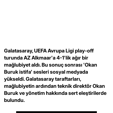
Galatasaray, UEFA Avrupa Ligi play-off
turunda AZ Alkmaar'a 4-1'lik ağır bir
mağlubiyet aldı. Bu sonuç sonrası 'Okan
Buruk istifa' sesleri sosyal medyada
yükseldi. Galatasaray taraftarları,
mağlubiyetin ardından teknik direktör Okan
Buruk ve yönetim hakkında sert eleştirilerde
bulundu.