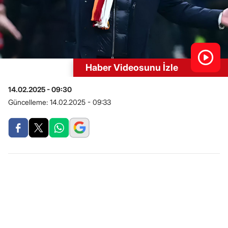
Haber Videosunu İzle
14.02.2025 - 09:30
Güncelleme:
14.02.2025 - 09:33