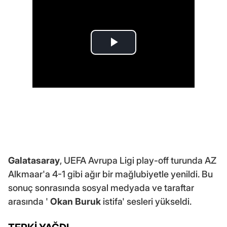
Galatasaray
, UEFA Avrupa Ligi play-off turunda AZ
Alkmaar'a 4-1 gibi ağır bir mağlubiyetle yenildi. Bu
sonuç sonrasında sosyal medyada ve taraftar
arasında '
Okan Buruk
istifa' sesleri yükseldi.