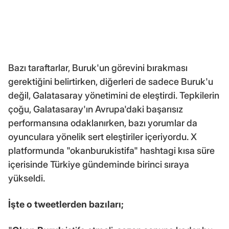
Bazı taraftarlar, Buruk'un görevini bırakması
gerektiğini belirtirken, diğerleri de sadece Buruk'u
değil, Galatasaray yönetimini de eleştirdi. Tepkilerin
çoğu, Galatasaray'ın Avrupa'daki başarısız
performansına odaklanırken, bazı yorumlar da
oyunculara yönelik sert eleştiriler içeriyordu. X
platformunda "okanburukistifa" hashtagi kısa süre
içerisinde Türkiye gündeminde birinci sıraya
yükseldi.
İşte o tweetlerden bazıları;