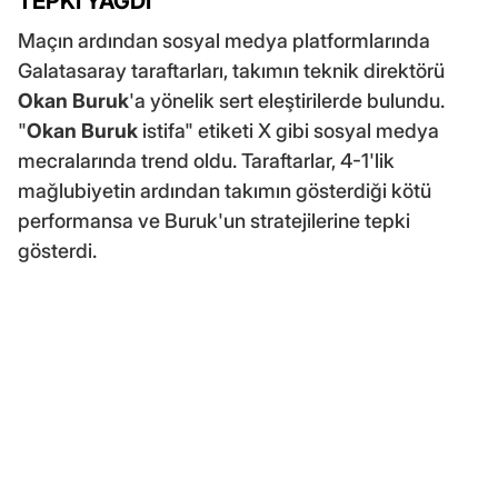
TEPKİ YAĞDI
Maçın ardından sosyal medya platformlarında
Galatasaray taraftarları, takımın teknik direktörü
Okan Buruk
'a yönelik sert eleştirilerde bulundu.
"
Okan Buruk
istifa" etiketi X gibi sosyal medya
mecralarında trend oldu. Taraftarlar, 4-1'lik
mağlubiyetin ardından takımın gösterdiği kötü
performansa ve Buruk'un stratejilerine tepki
gösterdi.