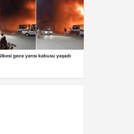
lkesi gece yarısı kabusu yaşadı