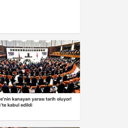
e'nin kanayan yarası tarih oluyor!
'te kabul edildi