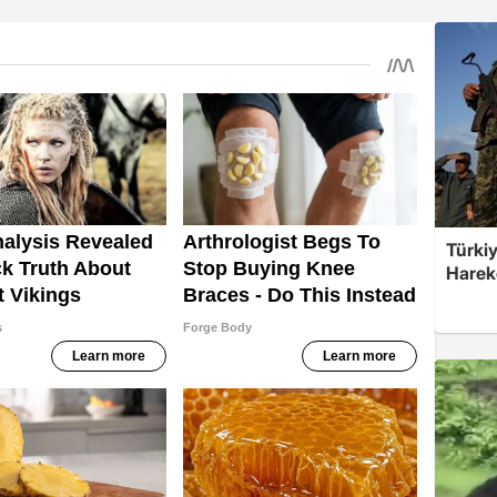
Türkiy
Harek