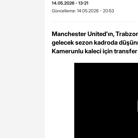
14.05.2026 - 13:21
Güncelleme:
14.05.2026 - 20:53
Manchester United’ın, Trabzon
gelecek sezon kadroda düşünme
Kamerunlu kaleci için transfer te