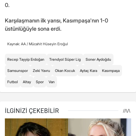
0.
Karşılaşmanın ilk yarısı, Kasımpaşa'nın 1-0
üstünlüğüyle sona erdi.
Kaynak: AA /
Mücahit Hüseyin Eroğul
Recep Tayyip Erdoğan
Trendyol Süper Lig
Soner Aydoğdu
Samsunspor
Zeki Yavru
Okan Kocuk
Aytaç Kara
Kasımpaşa
Futbol
Altay
Spor
Van