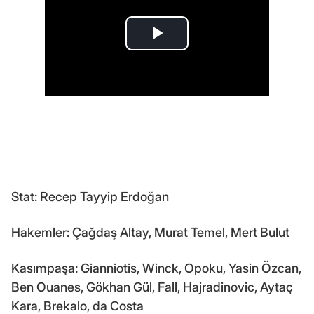
Stat: Recep Tayyip Erdoğan
Hakemler: Çağdaş Altay, Murat Temel, Mert Bulut
Kasımpaşa: Gianniotis, Winck, Opoku, Yasin Özcan,
Ben Ouanes, Gökhan Gül, Fall, Hajradinovic, Aytaç
Kara, Brekalo, da Costa