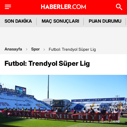
SON DAKİKA
MAÇ SONUÇLARI
PUAN DURUMU
Anasayfa
Spor
Futbol: Trendyol Süper Lig
Futbol: Trendyol Süper Lig