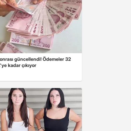
onrası güncellendi! Ödemeler 32
'ye kadar çıkıyor