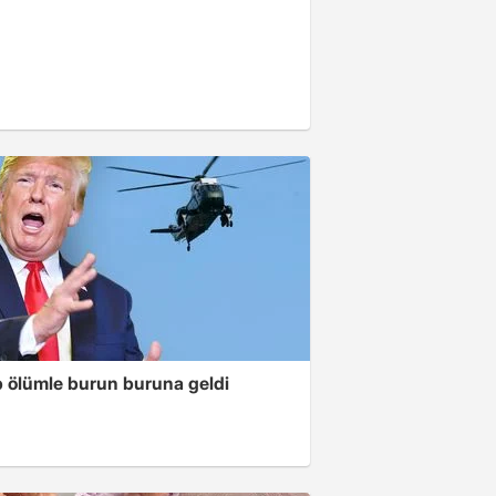
 ölümle burun buruna geldi