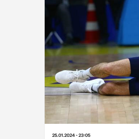
25.01.2024 - 23:05