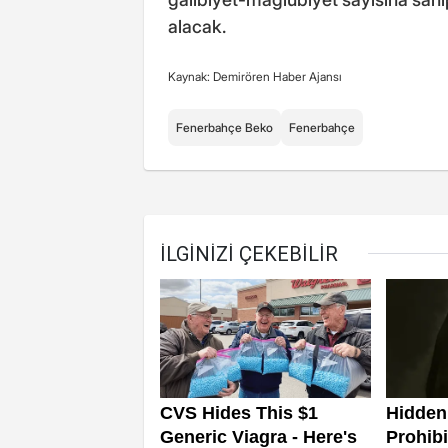
alacak.
Kaynak: Demirören Haber Ajansı
Fenerbahçe Beko
Fenerbahçe