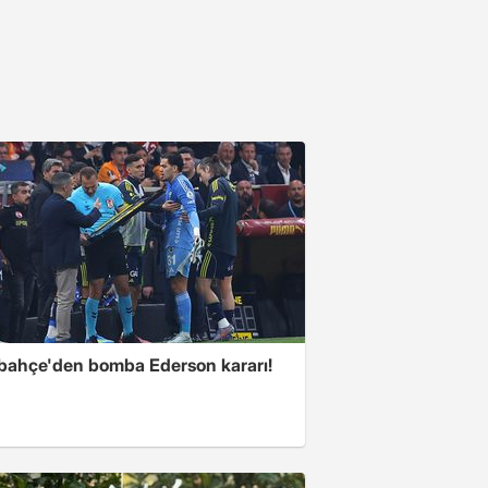
bahçe'den bomba Ederson kararı!