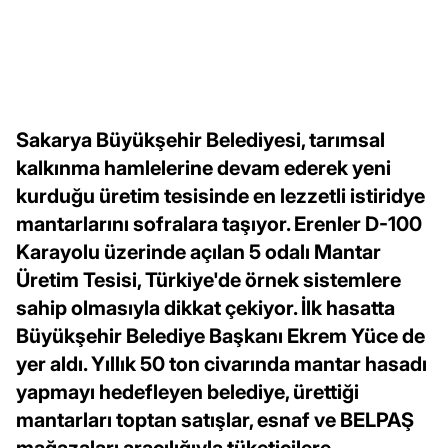
Sakarya Büyükşehir Belediyesi, tarımsal
kalkınma hamlelerine devam ederek yeni
kurduğu üretim tesisinde en lezzetli istiridye
mantarlarını sofralara taşıyor. Erenler D-100
Karayolu üzerinde açılan 5 odalı Mantar
Üretim Tesisi, Türkiye'de örnek sistemlere
sahip olmasıyla dikkat çekiyor. İlk hasatta
Büyükşehir Belediye Başkanı Ekrem Yüce de
yer aldı. Yıllık 50 ton civarında mantar hasadı
yapmayı hedefleyen belediye, ürettiği
mantarları toptan satışlar, esnaf ve BELPAŞ