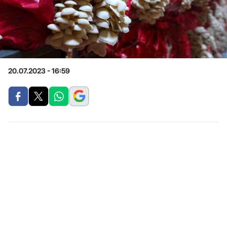
20.07.2023 - 16:59