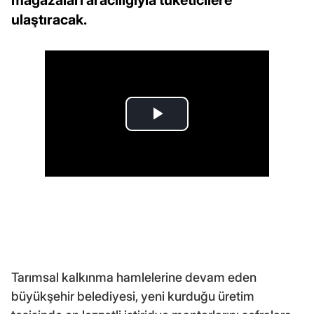
mağazaları aracılığıyla tüketicilere
ulaştıracak.
Tarımsal kalkınma hamlelerine devam eden
büyükşehir belediyesi, yeni kurduğu üretim