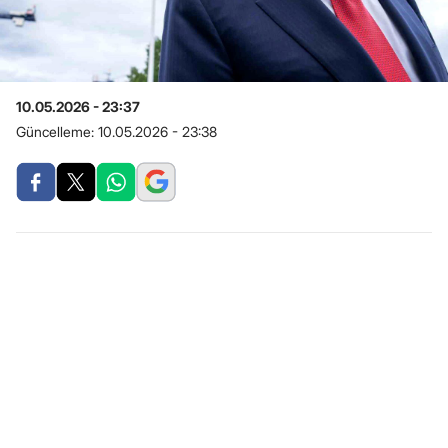
10.05.2026 - 23:37
Güncelleme:
10.05.2026 - 23:38