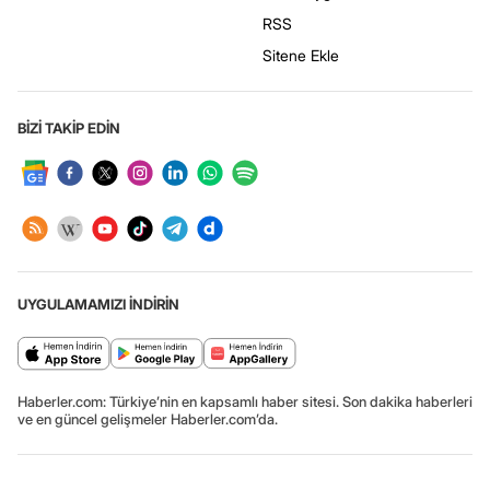
RSS
Sitene Ekle
BİZİ TAKİP EDİN
UYGULAMAMIZI İNDİRİN
Haberler.com: Türkiye’nin en kapsamlı haber sitesi. Son dakika haberleri
ve en güncel gelişmeler Haberler.com’da.