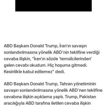
ABD Başkanı Donald Trump, İran'ın savaşın
sonlandırılmasına yönelik ABD'nin teklifine verdiği
cevaba ilişkin, "İran'ın sözde 'temsilcilerinden'
gelen cevabı okudum. Hiç hoşuma gitmedi.
Kesinlikle kabul edilemez" dedi.
ABD Başkanı Donald Trump, Tahran yönetiminin
savaşın sonlandırılmasına yönelik ABD'nen teklifine
cevabına ilişkin açıklama yaptı. Trump, Pakistan
aracılığıyla ABD tarafına iletilen cevaba ilişkin