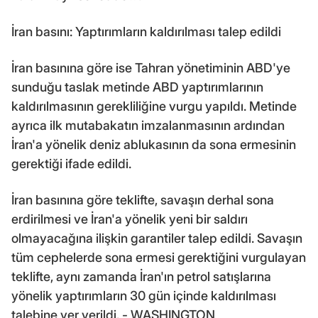
İran basını: Yaptırımların kaldırılması talep edildi
İran basınına göre ise Tahran yönetiminin ABD'ye
sunduğu taslak metinde ABD yaptırımlarının
kaldırılmasının gerekliliğine vurgu yapıldı. Metinde
ayrıca ilk mutabakatın imzalanmasının ardından
İran'a yönelik deniz ablukasının da sona ermesinin
gerektiği ifade edildi.
İran basınına göre teklifte, savaşın derhal sona
erdirilmesi ve İran'a yönelik yeni bir saldırı
olmayacağına ilişkin garantiler talep edildi. Savaşın
tüm cephelerde sona ermesi gerektiğini vurgulayan
teklifte, aynı zamanda İran'ın petrol satışlarına
yönelik yaptırımların 30 gün içinde kaldırılması
talebine yer verildi. - WASHINGTON