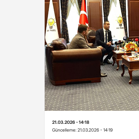
21.03.2026 - 14:18
Güncelleme:
21.03.2026 - 14:19