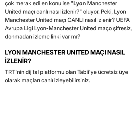
çok merak edilen konu ise "
Lyon
Manchester
United maçı canlı nasıl izlenir?" oluyor. Peki, Lyon
Manchester United maçı CANLI nasıl izlenir? UEFA
Avrupa Ligi Lyon-Manchester United maço şifresiz,
donmadan izleme linki var mı?
LYON MANCHESTER UNITED MAÇI NASIL
İZLENİR?
TRT'nin dijital platformu olan Tabii'ye ücretsiz üye
olarak maçları canlı izleyebilirsiniz.