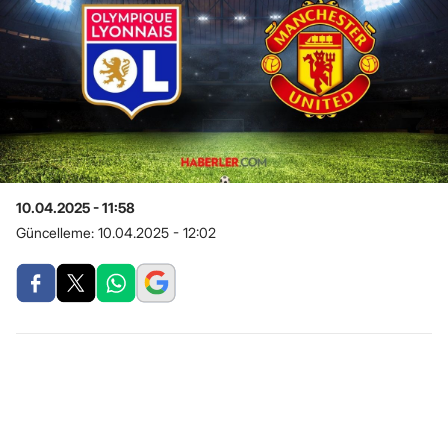
10.04.2025 - 11:58
Güncelleme:
10.04.2025 - 12:02