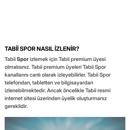
TABİİ SPOR NASIL İZLENİR?
Tabii
Spor
izlemek için Tabii premium üyesi
olmalısınız. Tabii premium üyeleri Tabii Spor
kanallarını canlı olarak izleyebilirler. Tabii Spor
telefondan, tabletten ve bilgisayardan
izlenebilmektedir. Ancak öncelikle Tabii resmi
internet sitesi üzerinden üyelik oluşturmanız
gereklidir.