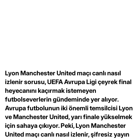
Lyon Manchester United maçı canlı nasıl
izlenir sorusu, UEFA Avrupa Ligi çeyrek final
heyecanını kaçırmak istemeyen
futbolseverlerin gündeminde yer alıyor.
Avrupa futbolunun iki önemli temsilcisi Lyon
ve Manchester United, yarı finale yükselmek
için sahaya çıkıyor. Peki, Lyon Manchester
United maçı canlı nasıl izlenir, şifresiz yayın