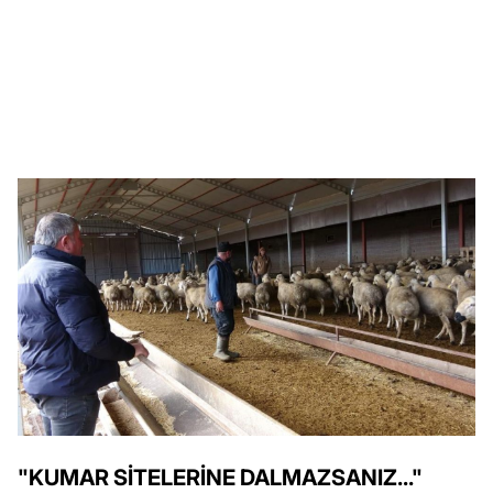
"KUMAR SİTELERİNE DALMAZSANIZ..."