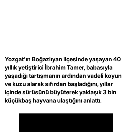
Yozgat'ın Boğazlıyan ilçesinde yaşayan 40
yıllık yetiştirici İbrahim Tamer, babasıyla
yaşadığı tartışmanın ardından vadeli koyun
ve kuzu alarak sıfırdan başladığını, yıllar
içinde sürüsünü büyüterek yaklaşık 3 bin
küçükbaş hayvana ulaştığını anlattı.