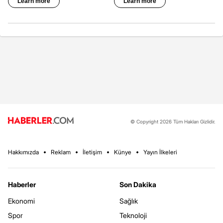
© Copyright 2026 Tüm Hakları Gizlidir.
Hakkımızda
Reklam
İletişim
Künye
Yayın İlkeleri
Haberler
Son Dakika
Ekonomi
Sağlık
Spor
Teknoloji