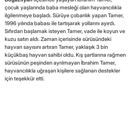
çocuk yaşlarında baba mesleği olan hayvancılıkla
ilgilenmeye başladı. Sürüye çobanlık yapan Tamer,
1996 yılında babası ile tartışarak yollarını ayırdı.
Sıfırdan başlamak isteyen Tamer, vade ile koyun ve
kuzu satın aldı. Zaman içerisinde sürüsündeki
hayvan sayısını artıran Tamer, yaklaşık 3 bin
küçükbaş hayvan sahibi oldu. Kış şartlarına rağmen
sürüsünün peşinden ayrılmayan İbrahim Tamer,
hayvancılıkla uğraşan kişilere sağlanan destekler
için teşekkür etti.