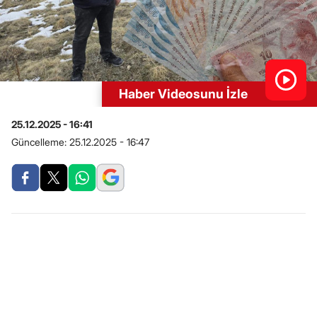
Haber Videosunu İzle
25.12.2025 - 16:41
Güncelleme:
25.12.2025 - 16:47