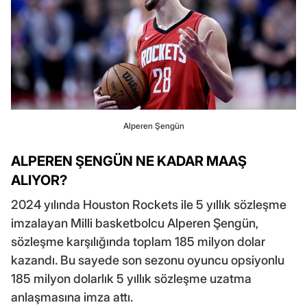
Alperen Şengün
ALPEREN ŞENGÜN NE KADAR MAAŞ
ALIYOR?
2024 yılında Houston Rockets ile 5 yıllık sözleşme
imzalayan Milli basketbolcu Alperen Şengün,
sözleşme karşılığında toplam 185 milyon dolar
kazandı. Bu sayede son sezonu oyuncu opsiyonlu
185 milyon dolarlık 5 yıllık sözleşme uzatma
anlaşmasına imza attı.