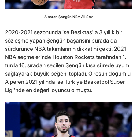
Alperen Şengün NBA All Star
2020-2021 sezonunda ise Beşiktaş'la 3 yıllık bir
sözleşme yapan Şengün başarısını burada da
sürdürünce NBA takımlarının dikkatini çekti. 2021
NBA seçmelerinde Houston Rockets tarafından 1.
turda 16. sıradan seçilen Şengün kısa sürede uyum
sağlayarak büyük beğeni topladı. Giresun doğumlu
Alperen 2021 yılında ise Türkiye Basketbol Süper
Ligi'nde en değerli oyuncu olmuştu.