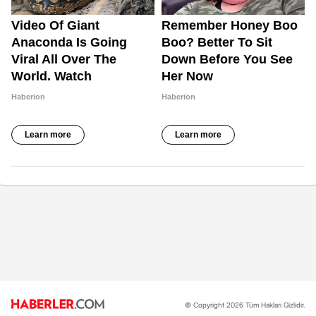
© Copyright 2026 Tüm Hakları Gizlidir.