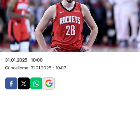
31.01.2025 - 10:00
Güncelleme:
31.01.2025 - 10:03